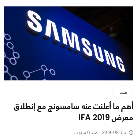
تقنية
أهم ما أعلنت عنه سامسونج مع إنطلاق
معرض IFA 2019
2019-09-05 - منذ 6 سنوات