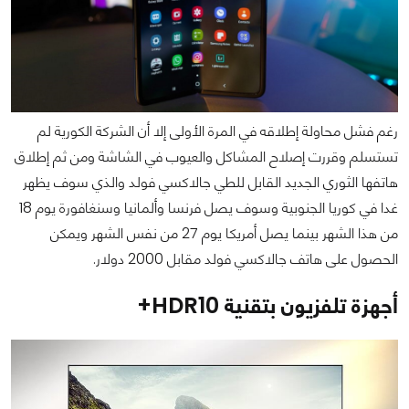
رغم فشل محاولة إطلاقه في المرة الأولى إلا أن الشركة الكورية لم
تستسلم وقررت إصلاح المشاكل والعيوب في الشاشة ومن ثم إطلاق
هاتفها الثوري الجديد القابل للطي جالاكسي فولد والذي سوف يظهر
غدا في كوريا الجنوبية وسوف يصل فرنسا وألمانيا وسنغافورة يوم 18
من هذا الشهر بينما يصل أمريكا يوم 27 من نفس الشهر ويمكن
الحصول على هاتف جالاكسي فولد مقابل 2000 دولار.
أجهزة تلفزيون بتقنية HDR10+