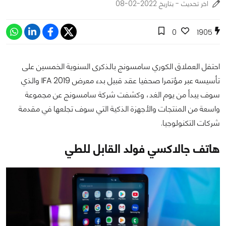
اخر تحديث - بتاريخ 2022-02-08
0
1905
احتفل العملاق الكوري سامسونج بالذكرى السنوية الخمسين على
تأسيسه عبر مؤتمرا صحفيا عقد قبيل بدء معرض IFA 2019 والذي
سوف يبدأ من يوم الغد، وكشفت شركة سامسونج عن مجموعة
واسعة من المنتجات والأجهزة الذكية التي سوف تجلعها في مقدمة
شركات التكنولوجيا.
هاتف جالاكسي فولد القابل للطي