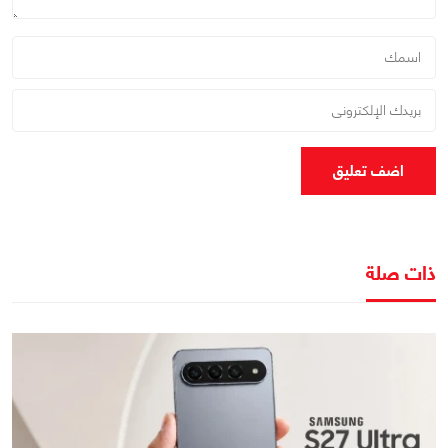
اضف تعليق
ذات صلة