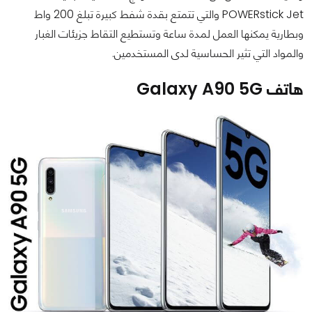
POWERstick Jet والتي تتمتع بقدة شفط كبيرة تبلغ 200 واط
وبطارية يمكنها العمل لمدة ساعة وتستطيع التقاط جزيئات الغبار
والمواد التي تثير الحساسية لدى المستخدمين.
هاتف Galaxy A90 5G