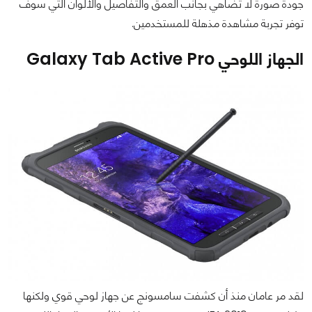
جودة صورة لا تُضاهي بجانب العمق والتفاصيل والألوان التي سوف
توفر تجربة مشاهدة مذهلة للمستخدمين.
الجهاز اللوحي Galaxy Tab Active Pro
لقد مر عامان منذ أن كشفت سامسونج عن جهاز لوحي قوي ولكنها