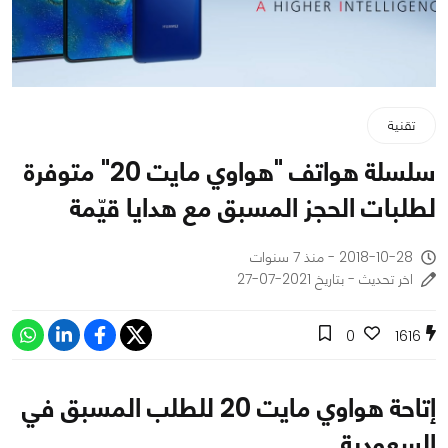
تقنية
سلسلة هواتف "هواوي مايت 20" متوفرة
لطلبات الحجز المسبق مع هدايا قيّمة
2018-10-28 - منذ 7 سنوات
اخر تحديث - بتاريخ 2021-07-27
0
1616
إتاحة هواوي مايت 20 للطلب المسبق في
السعودية