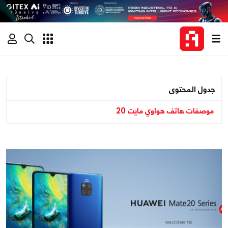
جدول المحتوى
موصفات هاتف هواوي مايت 20