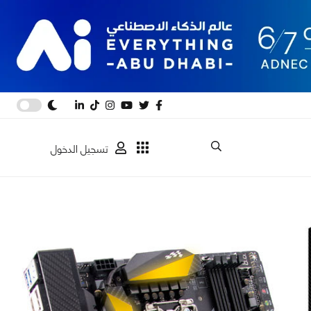
تسجيل الدخول