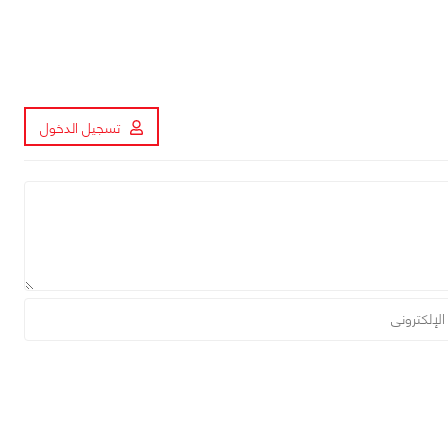
تسجيل الدخول