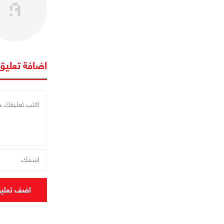
اضافة تعليق
اضف تعلي