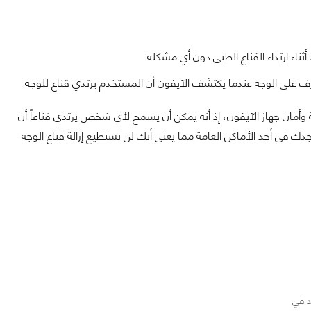
ء ارتداء القناع الطبي دون أي مشكلة.
ية وأمان جهاز الآيفون، إذ أنه يمكن أن يسمح لأي شخص يرتدي قناعاً أن
ك في أحد الأماكن العامة مما يعني أنك لن تستطيع إزالة قناع الوجه
د في