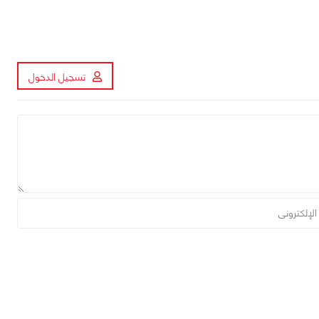
تسجيل الدخول