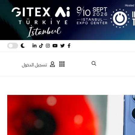
تسجيل الدخول