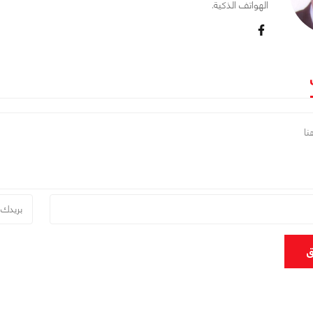
الهواتف الذكية.
ق