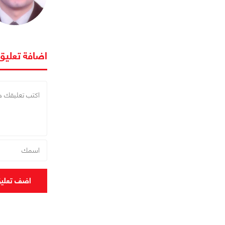
اضافة تعليق
اضف تعلي