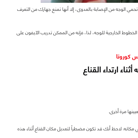
حمي الوجه من الإصابة بالعدوى، إلا أنها تمنع جهازك من التعرف
خطوط الخارجية للوجه، لذا، فإنه من الممكن تدريب الآيفون على
س كورونا
ناء ارتداء القناع
ينها مرة أخرى.
 مكانه. لاحظ أنك قد تكون مضطراً لتعديل مكان القناع أثناء هذه