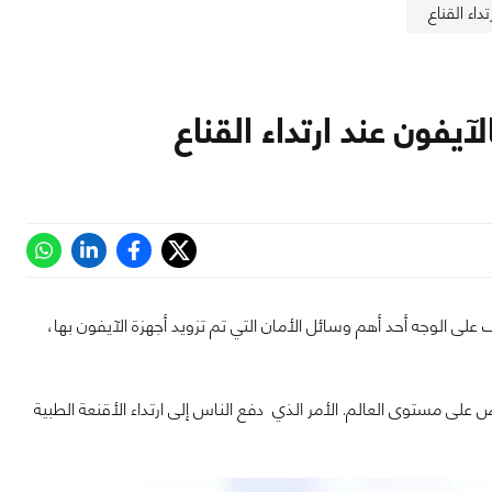
اء القناع
يفون عند ارتداء القناع
 على الوجه أحد أهم وسائل الأمان التي تم تزويد أجهزة الآيفون بها،
 على مستوى العالم. الأمر الذي دفع الناس إلى ارتداء الأقنعة الطبية