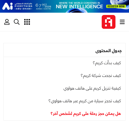
جدول المحتوى
كيف بدأت كريم؟
كيف نجحت شركة كريم؟
كيفية تنزيل كريم على هاتف هواوي
كيف تحجز سيارة من كريم عبر هاتف هواوي؟
هل يمكن حجز رحلة على كريم لشخص آخر؟