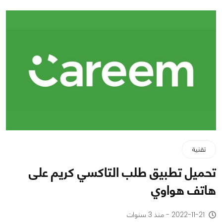
تقنية
تحميل تطبيق طلب التاكسي كريم على
هاتف هواوي
2022-11-21 - منذ 3 سنوات