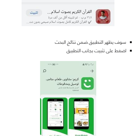
سوف يظهر التطبيق ضمن نتائج البحث
اضغط على تثبيت بجانب التطبيق