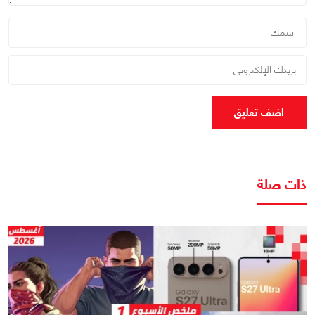
اضف تعليق
ذات صلة