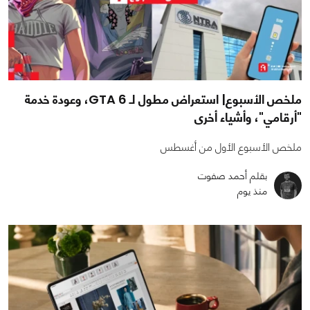
ملخص الأسبوع| استعراض مطول لـ GTA 6، وعودة خدمة
"أرقامي"، وأشياء أخرى
ملخص الأسبوع الأول من أغسطس
بقلم أحمد صفوت
منذ يوم