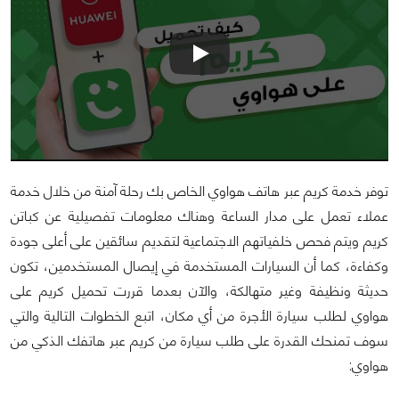
توفر خدمة كريم عبر هاتف هواوي الخاص بك رحلة آمنة من خلال خدمة
عملاء تعمل على مدار الساعة وهناك معلومات تفصيلية عن كباتن
كريم ويتم فحص خلفياتهم الاجتماعية لتقديم سائقين على أعلى جودة
وكفاءة، كما أن السيارات المستخدمة في إيصال المستخدمين، تكون
حديثة ونظيفة وغير متهالكة، والآن بعدما قررت تحميل كريم على
هواوي لطلب سيارة الأجرة من أي مكان، اتبع الخطوات التالية والتي
سوف تمنحك القدرة على طلب سيارة من كريم عبر هاتفك الذكي من
هواوي: