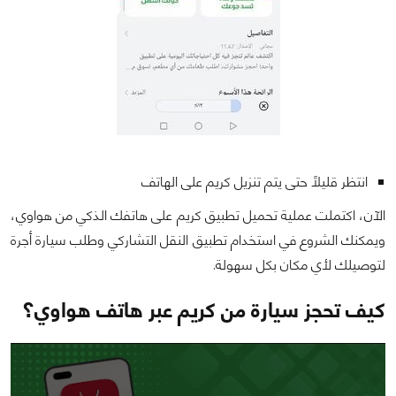
انتظر قليلًا حتى يتم تنزيل كريم على الهاتف
الآن، اكتملت عملية تحميل تطبيق كريم على هاتفك الذكي من هواوي،
ويمكنك الشروع في استخدام تطبيق النقل التشاركي وطلب سيارة أجرة
لتوصيلك لأي مكان بكل سهولة.
كيف تحجز سيارة من كريم عبر هاتف هواوي؟