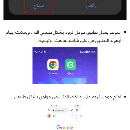
سوف يعمل تطبيق جوجل كروم بشكل طبيعي الآن. ويمكنك إيجاد
أيقونة التطبيق من على شاشة هاتفك الرئيسية.
افتح جوجل كروم على هاتفك الذكي من هواوي بشكل طبيعي.