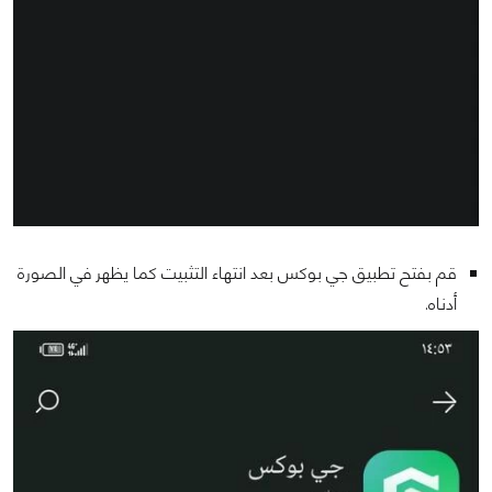
قم بفتح تطبيق جي بوكس بعد انتهاء التثبيت كما يظهر في الصورة
أدناه.