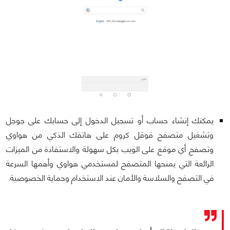
يمكنك إنشاء حساب أو تسجيل الدخول إلى حسابك على جوجل
وتشغيل متصفح قوقل كروم على هاتفك الذكي من هواوي
وتصفح أي موقع على الويب بكل سهولة والاستفادة من الميزات
الرائعة التي يمنحها المتصفح لمستخدمي هواوي وأهمها السرعة
في التصفح والسلاسة والأمان عند الاستخدام وحماية الخصوصية.