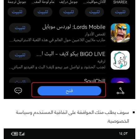
سوف يطلب منك الموافقة على اتفاقية المستخدم وسياسة
الخصوصية.