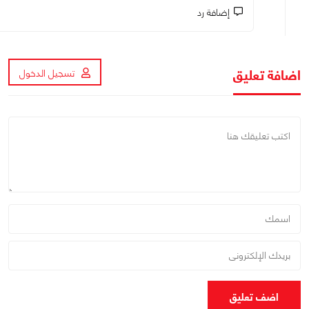
إضافة رد
اضافة تعليق
تسجيل الدخول
اضف تعليق