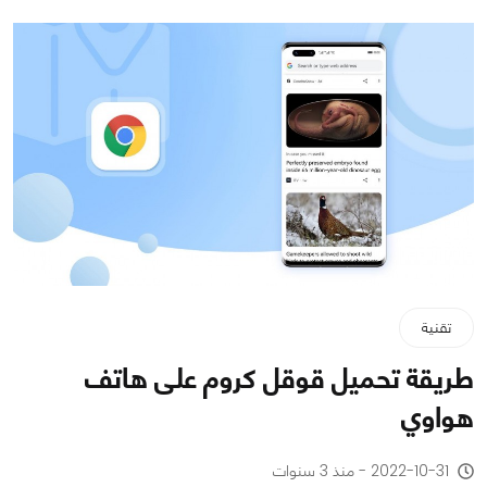
تقنية
طريقة تحميل قوقل كروم على هاتف
هواوي
2022-10-31 - منذ 3 سنوات