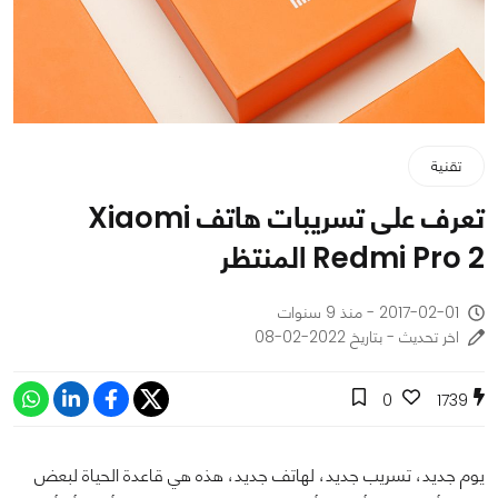
تقنية
تعرف على تسريبات هاتف Xiaomi
Redmi Pro 2 المنتظر
2017-02-01 - منذ 9 سنوات
اخر تحديث - بتاريخ 2022-02-08
0
1739
يوم جديد، تسريب جديد، لهاتف جديد، هذه هي قاعدة الحياة لبعض