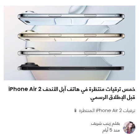
خمس ترقيات منتظرة في هاتف آبل الأنحف iPhone Air 2
قبل الإطلاق الرسمي
ترقيات iPhone Air 2 المنتظرة 📱
بقلم زينب شريف
منذ 5 أيام