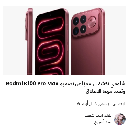
شاومي تكشف رسميًا عن تصميم Redmi K100 Pro Max
وتحدد موعد الإطلاق
الإطلاق الرسمي خلال أيام 🔥
بقلم زينب شريف
منذ أسبوع