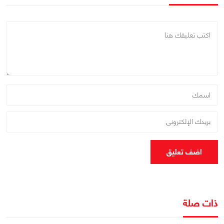
اضف تعليق
ذات صلة