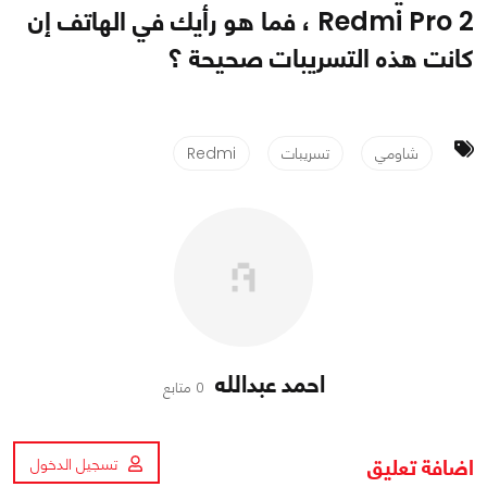
Redmi Pro 2 ، فما هو رأيك في الهاتف إن
كانت هذه التسريبات صحيحة ؟
شاومي
تسريبات
Redmi
احمد عبدالله
0 متابع
اضافة تعليق
تسجيل الدخول