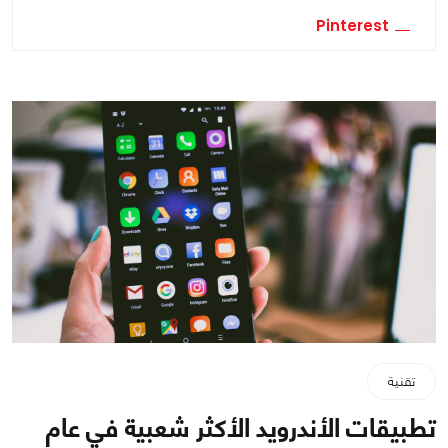
Pinterest
تقنية
تطبيقات الأندرويد الأكثر شعبية في عام