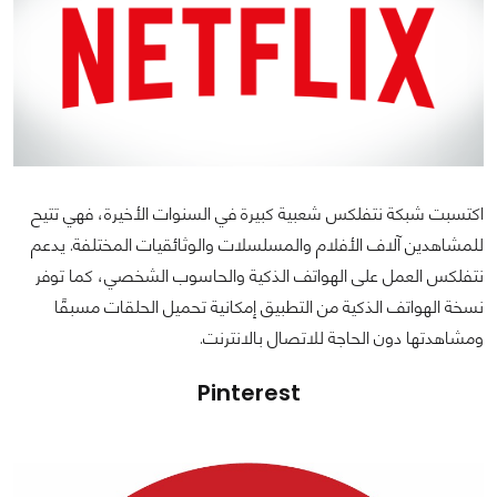
اكتسبت شبكة نتفلكس شعبية كبيرة في السنوات الأخيرة، فهي تتيح
للمشاهدين آلاف الأفلام والمسلسلات والوثائقيات المختلفة. يدعم
نتفلكس العمل على الهواتف الذكية والحاسوب الشخصي، كما توفر
نسخة الهواتف الذكية من التطبيق إمكانية تحميل الحلقات مسبقًا
ومشاهدتها دون الحاجة للاتصال بالانترنت.
Pinterest