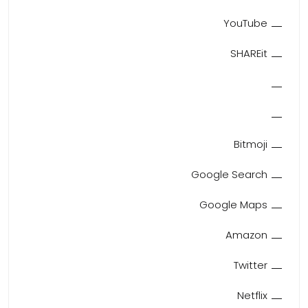
YouTube
SHAREit
Bitmoji
Google Search
Google Maps
Amazon
Twitter
Netflix