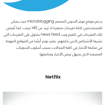
يدعم موقع تويتر التدوين المصغر microblogging حيث يمكن
للمستخدمين كتابة تغريدات صغيرة لا تزيد عن 140 حرف، كما تُعرض
تلك التغريدات في تلقيم ويب news feed يحتوي على التغريدات التي
نشرها الأشخاص الذين تتابعهم، يعتبر تويتر أيضًا من المواقع المهمة
في متابعة الأخبار في كافة المجالات بسبب أسلوب التدوينات
المصغرة الذي يسهل عرض الأخبار ومتابعتها.
Netflix