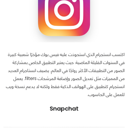
اكتسب انستجرام الذي استحوذت عليه فيس بوك مؤخرًا شعبية كبيرة
في السنوات القليلة الماضية. حيث يعتبر التطبيق الخاص بمشاركة
الصور من التطبيقات الأكثر رواجًا في العالم. يضيف انستاجرام العديد
من المميزات مثل تعديل الصور وإضافة المرشحات filters. يعمل
انستجرام كتطبيق على الهواتف الذكية فقط ولكنه لا يدعم نسخة ويب
للعمل على الحاسوب.
Snapchat