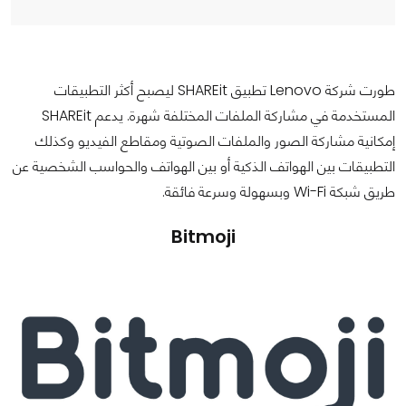
طورت شركة Lenovo تطبيق SHAREit ليصبح أكثر التطبيقات
المستخدمة في مشاركة الملفات المختلفة شهرة. يدعم SHAREit
إمكانية مشاركة الصور والملفات الصوتية ومقاطع الفيديو وكذلك
التطبيقات بين الهواتف الذكية أو بين الهواتف والحواسب الشخصية عن
طريق شبكة Wi-Fi وبسهولة وسرعة فائقة.
Bitmoji