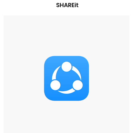
SHAREit