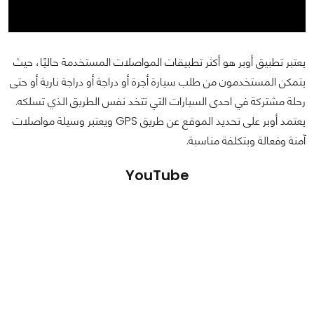
يعتبر تطبيق أوبر هو أكثر تطبيقات المواصلات المستخدمة حاليًا، حيث
يتمكن المستخدمون من طلب سيارة أجرة أو دراجة أو دراجة نارية أو حتى
رحلة مشتركة في احدى السيارات التي تتخد نفس الطريق الذي تسلكه.
يعتمد أوبر على تحديد الموقع عن طريق GPS ويعتبر وسيلة مواصلات
آمنة وفعالة وبتكلفة مناسبة.
YouTube