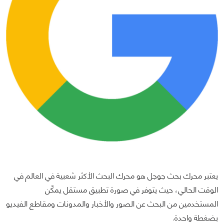
يعتبر محرك بحث جوجل هو محرك البحث الأكثر شعبية في العالم في
الوقت الحالي، حيث يتوفر في صورة تطبيق مستقل يمكّن
المستخدمين من البحث عن الصور والأخبار والمدونات ومقاطع الفيديو
بضغطة واحدة.