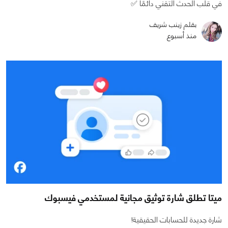
في قلب الحدث التقني دائمًا ✅
بقلم زينب شريف
منذ أسبوع
ميتا تطلق شارة توثيق مجانية لمستخدمي فيسبوك
شارة جديدة للحسابات الحقيقية!