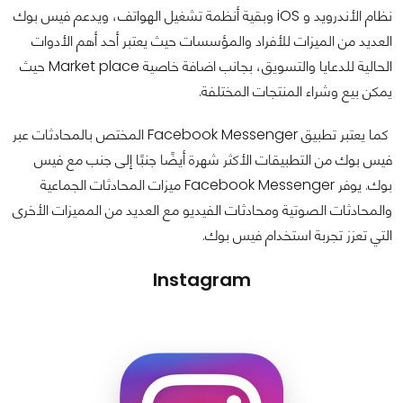
نظام الأندرويد و iOS وبقية أنظمة تشغيل الهواتف، ويدعم فيس بوك
العديد من الميزات للأفراد والمؤسسات حيث يعتبر أحد أهم الأدوات
الحالية للدعايا والتسويق، بجانب اضافة خاصية Market place حيث
يمكن بيع وشراء المنتجات المختلفة.
كما يعتبر تطبيق Facebook Messenger المختص بالمحادثات عبر
فيس بوك من التطبيقات الأكثر شهرة أيضًا جنبًا إلى جنب مع فيس
بوك. يوفر Facebook Messenger ميزات المحادثات الجماعية
والمحادثات الصوتية ومحادثات الفيديو مع العديد من المميزات الأخرى
التي تعزز تجربة استخدام فيس بوك.
Instagram