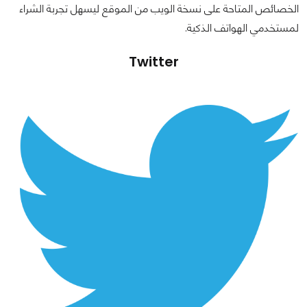
الخصائص المتاحة على نسخة الويب من الموقع ليسهل تجربة الشراء
لمستخدمي الهواتف الذكية.
Twitter