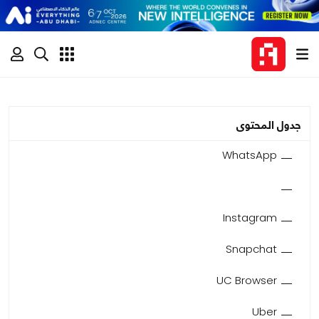
جدول المحتوى
WhatsApp
Instagram
Snapchat
UC Browser
Uber