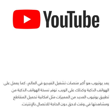
يعد يوتيوب هو أكبر منصات تشغيل الفيديو في العالم، كما يعمل على
الهواتف الذكية وكذلك على الويب. توفر نسخة الهواتف الذكية من
تطبيق يوتيوب العديد من المميزات مثل امكانية تحميل المقاطع
ومشاهدتها في وقت لاحق دون الحاجة للاتصال بالإنترنت.