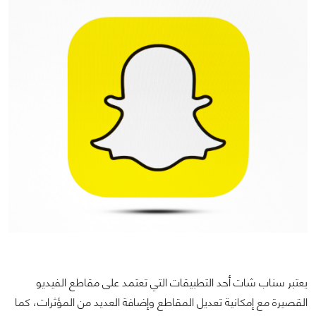
يعتبر سناب شات أحد التطبيقات التي تعتمد على مقاطع الفيديو
القصيرة مع إمكانية تعديل المقاطع وإضافة العديد من المؤثرات، كما