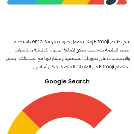
يتيح تطبيق Bitmoji إمكانية عمل صور تعبيرية emojis باستخدام
الصور الخاصة بك، حيث يمكن إضافة الوجوه الكرتونية والتعبيرات
والابتسامات على صورتك الشخصية ومشاركتها مع أصدقائك، ينتشر
استخدام Bitmoji في الولايات المتحدة بشكل أساسي.
Google Search