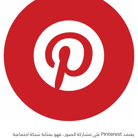
يعتمد Pinterest على مشاركة الصور، فهو بمثابة شبكة اجتماعية