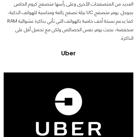
العديد من المتصفحات الأخرى وعلى رأسها متصفح كروم الخاص
بجوجل. يوفر متصفح UC بيئة تصفح رائعة ومناسبة للهواتف الذكية،
كما يدعم نسخة أخف خاصة بالهواتف التي تأتي بذاكرة عشوائية RAM
منخفضة، بحيث يوفر نفس الخصائص ولكن مع تحميل أقل على
الذاكرة.
Uber