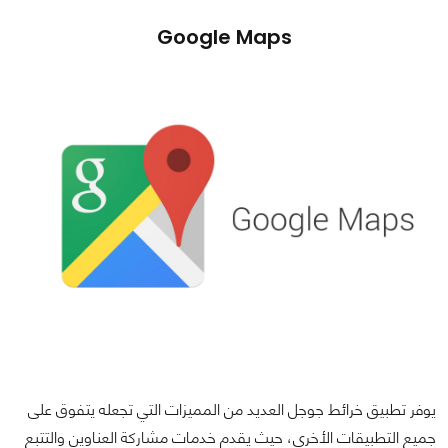
Google Maps
يوفر تطبيق خرائط جوجل العديد من المميزات التي تجعله يتفوق على
جميع التطبيقات الأخرى، حيث يقدم خدمات مشاركة العناوين والتتبع