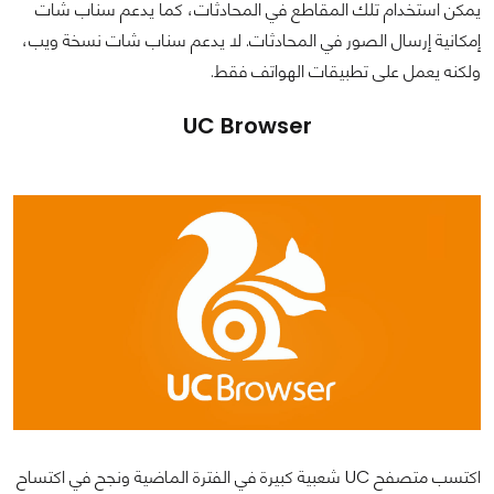
يمكن استخدام تلك المقاطع في المحادثات، كما يدعم سناب شات
إمكانية إرسال الصور في المحادثات. لا يدعم سناب شات نسخة ويب،
ولكنه يعمل على تطبيقات الهواتف فقط.
UC Browser
اكتسب متصفح UC شعبية كبيرة في الفترة الماضية ونجح في اكتساح