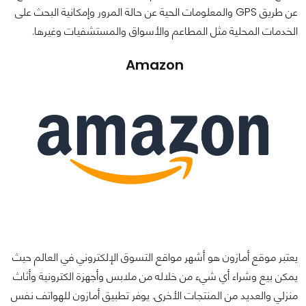
عن طريق GPS والمعلومات الحية عن حالة المرور وإمكانية البحث على
الخدمات المحلية مثل المطاعم والأسواق والمستشفيات وغيرها.
Amazon
يعتبر موقع أمازون هو أشهر مواقع التسوق الإلكتروني في العالم حيث
يمكن بيع وشراء أي شيء من خلاله من ملابس وأجهزة الكترونية وأثاث
منزلي والعديد من المنتجات الأخرى. يوفر تطبيق أمازون للهواتف نفس