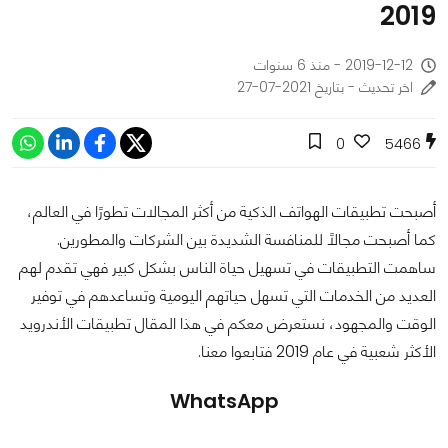
2019
2019-12-12 - منذ 6 سنوات
اخر تحديث - بتاريخ 2021-07-27
0
5466
أصبحت تطبيقات الهواتف الذكية من أكثر المجالات تطورًا في العالم،
كما أصبحت مجالًا للمنافسة الشديدة بين الشركات والمطورين.
ساهمت التطبيقات في تسهيل حياة الناس بشكل كبير فهي تقدم لهم
العديد من الخدمات التي تسهل حياتهم اليومية وتساعدهم في توفير
الوقت والمجهود، نستعرض معكم في هذا المقال تطبيقات الأندرويد
الأكثر شعبية في عام 2019 فتابعوا معنا.
WhatsApp