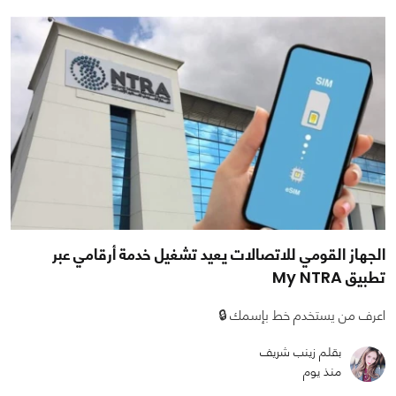
الجهاز القومي للاتصالات يعيد تشغيل خدمة أرقامي عبر
تطبيق My NTRA
اعرف من يستخدم خط بإسمك 🔒
بقلم زينب شريف
منذ يوم