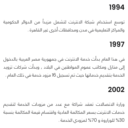
1994
توسع استخدام شبكة الانترنت لتشمل مزيداً من الدوائر الحكومية
والمراكز التعليمية في مدن ومحافظات أخرى غير القاهرة .
1997
في هذا العام بدأت خدمة الانترنت في جمهورية مصر العربية بالدخول
إلى منازل ومكاتب عموم المواطنين في البلاد , وبدأت شركات تزويد
الخدمة بتقديم خدماتها حيث تم تسجيل 16 مزود خدمة في ذلك العام .
2002
وزارة الاتصالات تعقد شراكة مع عدد من مزودات الخدمة لتقديم
خدمات الانترنت بسعر المكالمة العادية واقتسام قيمة المكالمة بنسبة
30% للوزاروة و 70% لمزودي الخدمة .