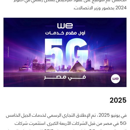
2024 بحضور وزير الاتصالات.
2025
في يونيو 2025، تم الإطلاق التجاري الرسمي لخدمات الجيل الخامس
5G في مصر من قبل الشركات الأربعة الكبرى. استثمرت شركات