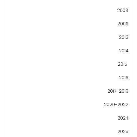
2008
2009
2013
2014
2015
2016
2017-2019
2020-2022
2024
2025