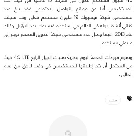
45 مليون مستخدم لتكون في المرتبة 13 عالمياً من حيث عدد
المستخدمين أما عن مواقع التواصل الاجتماعي فقد بلغ عدد
مستخدمي شبكة فيسبوك 19 مليون مستخدم فعلي وقد سجلت
كثاني أنشط دولة في العالم في استخدام فيسبوك بعد البرازيل وذلك
عام 2013 , فيما وصل عدد مستخدمي شبكة التدوين المصغر تويتر إلى
مليوني مستخدم .
وتقوم مزودات الخدمة اليوم بتجربة تقنيات الجيل الرابع 4G LTE حيث
من المحتمل أن يتم إطلاقها للمستخدمين في وقت لاحق من العام
الحالي .
مصر