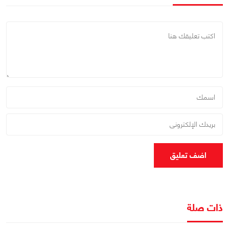
اضف تعليق
ذات صلة