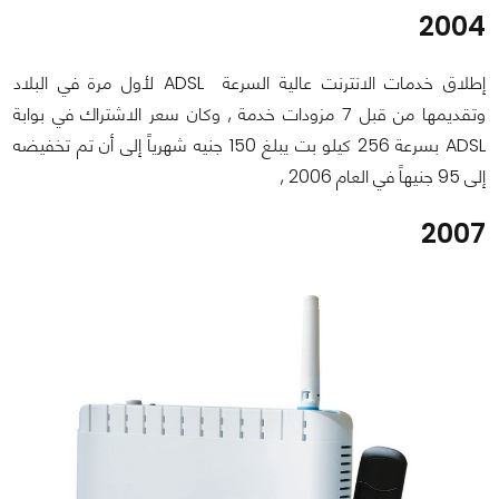
2004
إطلاق خدمات الانترنت عالية السرعة ADSL لأول مرة في البلاد
وتقديمها من قبل 7 مزودات خدمة , وكان سعر الاشتراك في بوابة
ADSL بسرعة 256 كيلو بت يبلغ 150 جنيه شهرياً إلى أن تم تخفيضه
إلى 95 جنيهاً في العام 2006 ,
2007