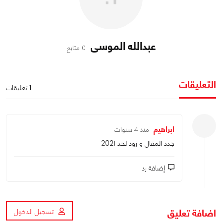
عبدالله الموسى
0 متابع
التعليقات
1 تعليقات
ابراهيم
منذ 4 سنوات
جدد المقال و زود لحد 2021
إضافة رد
اضافة تعليق
تسجيل الدخول