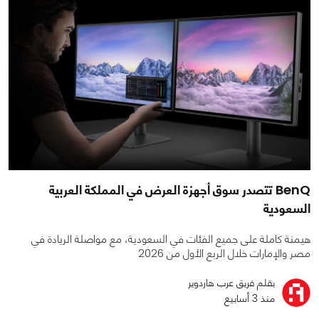
BenQ تتصدر سوق أجهزة العرض في المملكة العربية
السعودية
هيمنة كاملة على جميع الفئات في السعودية، مع مواصلة الريادة في
مصر والإمارات خلال الربع الأول من 2026
بقلم فريق عرب هاردوير
منذ 3 أسابيع