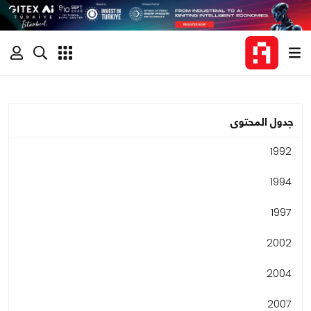
جدول المحتوى
1992
1994
1997
2002
2004
2007