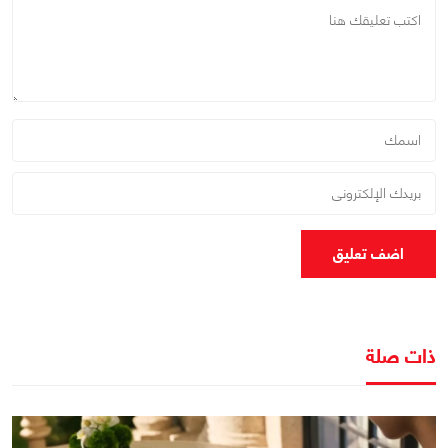
اضف تعليق
ذات صلة