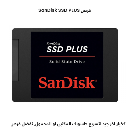
قرص SanDisk SSD PLUS
كخيار اخر جيد لتسريع حاسوبك المكتبي او المحمول, نفضل قرص