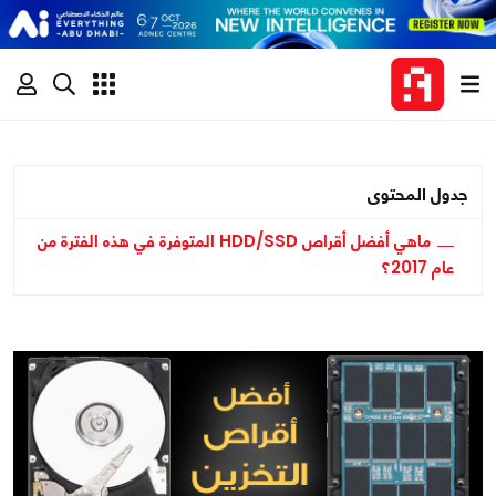
جدول المحتوى
ماهي أفضل أقراص HDD/SSD المتوفرة في هذه الفترة من
عام 2017؟