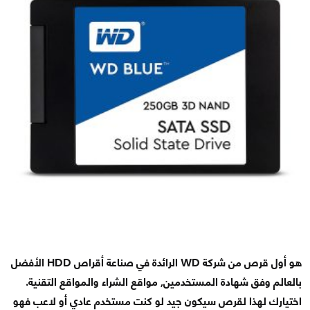
هو أول قرص من شركة WD الرائدة في صناعة أقراص HDD الأفضل
بالعالم وفق شهادة المستخدمين, مواقع الشراء والمواقع التقنية.
اختيارك لهذا لقرص سيكون جيد لو كنت مستخدم عادي أو لاعب فهو