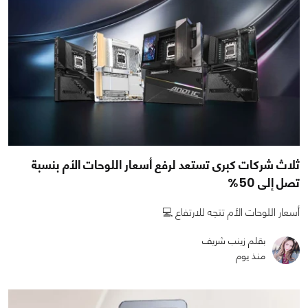
ثلاث شركات كبرى تستعد لرفع أسعار اللوحات الأم بنسبة
تصل إلى 50%
أسعار اللوحات الأم تتجه للارتفاع 💻
بقلم زينب شريف
منذ يوم