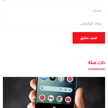
اضف تعليق
ذات صلة