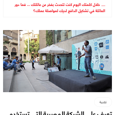
خلال كلمتك اليوم كنت تتحدث بفخر عن عائلتك ... فما دور
العائلة في تشكيل الدافع لديك لمواصلة عملك؟
تقنية
تعرف على الشركة المصرية التي تستخدم