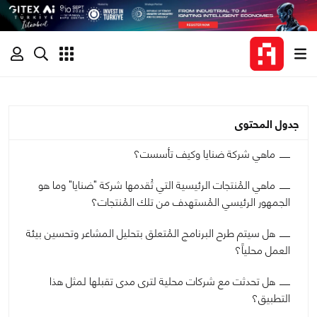
جدول المحتوى
ماهي شركة ضنايا وكيف تأسست؟
ماهي المُنتجات الرئيسية التي تُقدمها شركة "ضنايا" وما هو
الجمهور الرئيسي المُستهدف من تلك المُنتجات؟
هل سيتم طرح البرنامج المُتعلق بتحليل المشاعر وتحسين بيئة
العمل محلياً؟
هل تحدثت مع شركات محلية لترى مدى تقبلها لمثل هذا
التطبيق؟