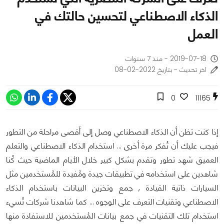
الذكاء الاصطناعي لتحسين حالتك في
العمل
2019-07-18 - منذ 7 سنوات
اخر تحديث - بتاريخ 2022-02-08
0
11165
إذا كنت تظن أن الذكاء الاصطناعي وصل إلى أقصى مراحلة من التطور
فيجب عليك أن تُفكر مرة أخرى ... استخدام الذكاء الاصطناعي والتعلم
العميق شهد تطور وتقدم بشكل كبير خلال الأيام الماضية حيث كُنا
شاهدين على استخدامه في تطبيقات جيدة ومُفيدة للمُستخدمين مثل
السيارات ذاتية القيادة , جمع وتخزين البيانات باستخدام الذكاء
الاصطناعي وتقنيات التعرف على الوجوه ... كما شاهدنا شركات تُسيء
استخدام تلك التقنيات في جمع بيانات المُستخدمين للاستفادة منها