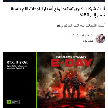
ثلاث شركات كبرى تستعد لرفع أسعار اللوحات الأم بنسبة
تصل إلى 50%
أسعار اللوحات الأم تتجه للارتفاع 💻
بقلم زينب شريف
منذ يوم