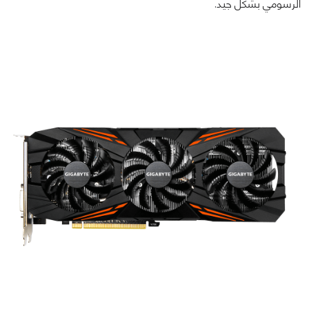
الرسومي بشكل جيد.