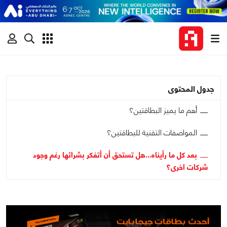
جدول المحتوى
أهم ما يميز البطاقتين؟
المواصفات التقنية للبطاقتين؟
بعد كل ما رأيناه...هل تستحق أن أتفكر بشرائها رغم وجود
شركات اخرى؟