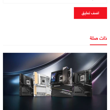
اضف تعليق
ذات صلة