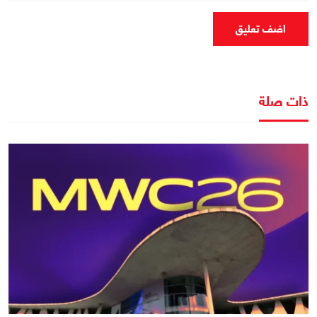
اضف تعليق
ذات صلة