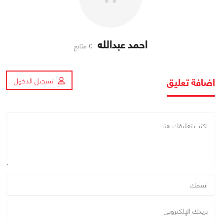
احمد عبدالله
0 متابع
اضافة تعليق
تسجيل الدخول