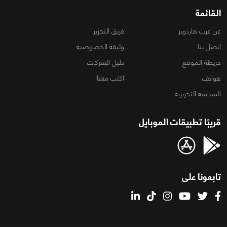
القائمة
عن عرب هاردوير
فريق التحرير
اتصل بنا
وثيقة الخصوصية
خريطة الموقع
دليل الشركات
هواتف
اكتب معنا
السياسة التحريرية
قريبًا تطبيقات الموبايل
تابعونا على