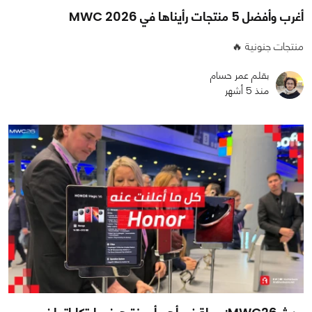
أغرب وأفضل 5 منتجات رأيناها في MWC 2026
منتجات جنونية 🔥
بقلم عمر حسام
منذ 5 أشهر