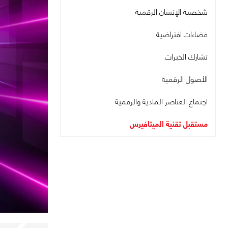
شخصية الإنسان الرقمية
فضاءات افتراضية
تشارك الخبرات
الأصول الرقمية
اجتماع العناصر المادية والرقمية
مستقبل تقنية الميتافيرس