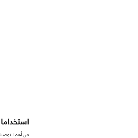
استخدامات
من أهم التوصيات