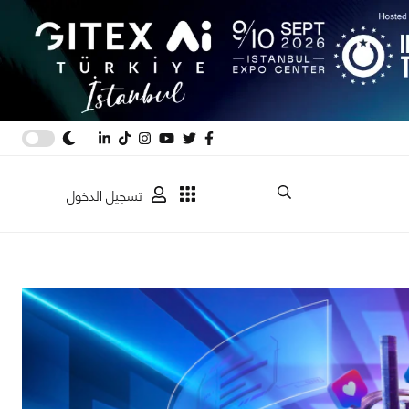
تسجيل الدخول