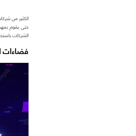
الكثير من شركات
الشركات باستخدا
فضاءات ا