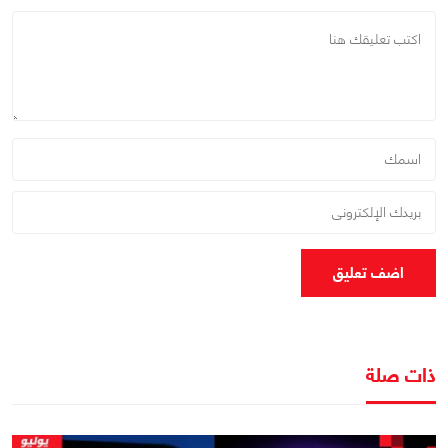
اضف تعليق
ذات صلة