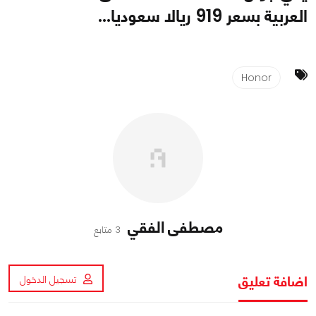
العربية بسعر 919 ريالا سعوديا...
Honor
مصطفى الفقي
3 متابع
اضافة تعليق
تسجيل الدخول