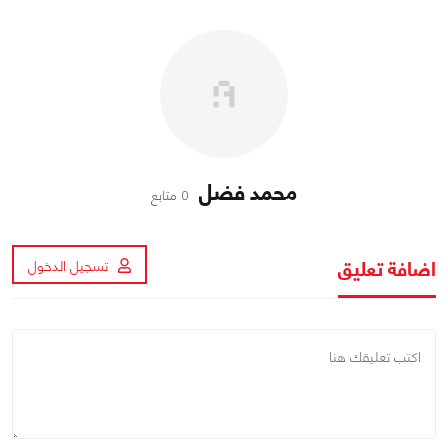
محمد فضل
0 متابع
اضافة تعليق
تسجيل الدخول