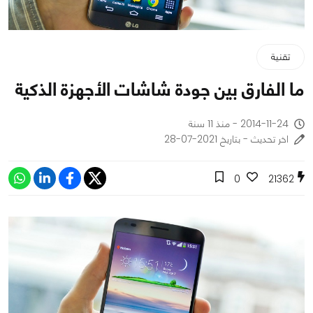
تقنية
ما الفارق بين جودة شاشات الأجهزة الذكية
2014-11-24 - منذ 11 سنة
اخر تحديث - بتاريخ 2021-07-28
0
21362