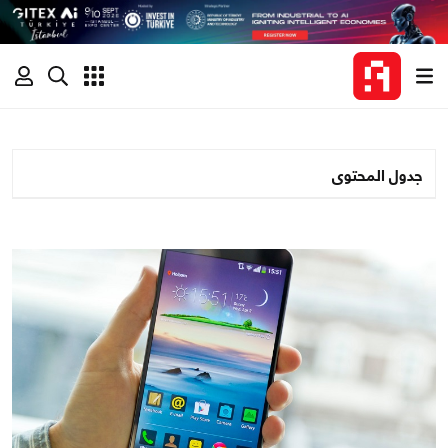
جدول المحتوى