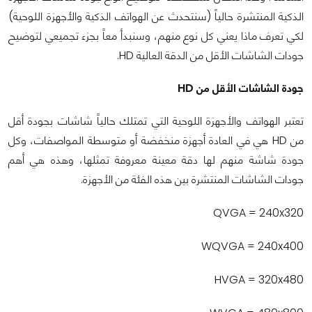
الذكية المنتشرة حالياً (سنتحدث عن الهواتف الذكية والأجهزة اللوحية)
لكي تعرف ماذا يعني كل نوع منهم، وسنبدأ معاً بجزء تجميعي لتوضيح
جودات الشاشات الأقل من الدقة العالية HD.
جودة الشاشات الأقل من
HD
تعتبر الهواتف والأجهزة اللوحية التي تمتلك حالياً شاشات بجودة أقل
من HD هي في العادة أجهزة منخفضة أو متوسطة المواصفات، وكل
جودة شاشة منهم لها دقة معينة معروفة تمثلها، وهذه هي أهم
جودات الشاشات المنتشرة بين هذه الفئة من الأجهزة.
QVGA = 240x320
WQVGA = 240x400
HVGA = 320x480