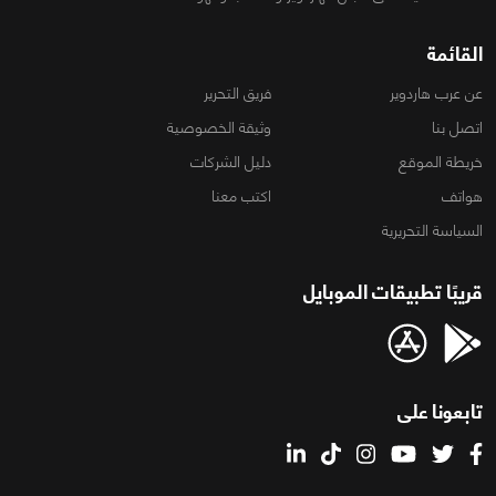
القائمة
عن عرب هاردوير
فريق التحرير
اتصل بنا
وثيقة الخصوصية
خريطة الموقع
دليل الشركات
هواتف
اكتب معنا
السياسة التحريرية
قريبًا تطبيقات الموبايل
تابعونا على