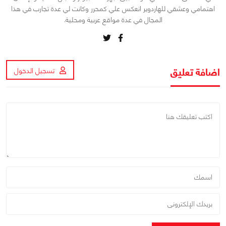
اهتمامي وعشقي للهاردوير انعكس علي كمحرر وكانت لي عدة تجارب في هذا
المجال في عدة مواقع عربية ومحلية.
اضافة تعليق
تسجيل الدخول