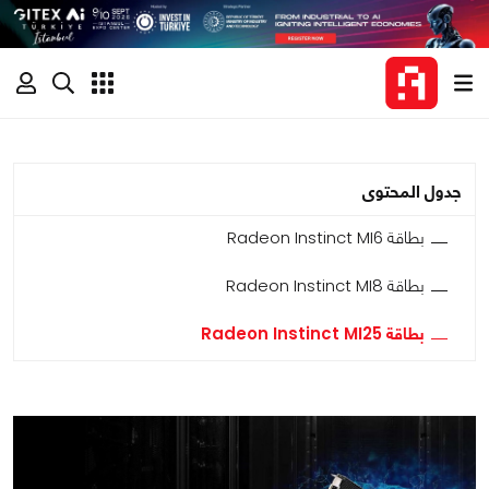
جدول المحتوى
بطاقة Radeon Instinct MI6
بطاقة Radeon Instinct MI8
بطاقة Radeon Instinct MI25