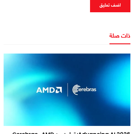
اضف تعليق
ذات صلة