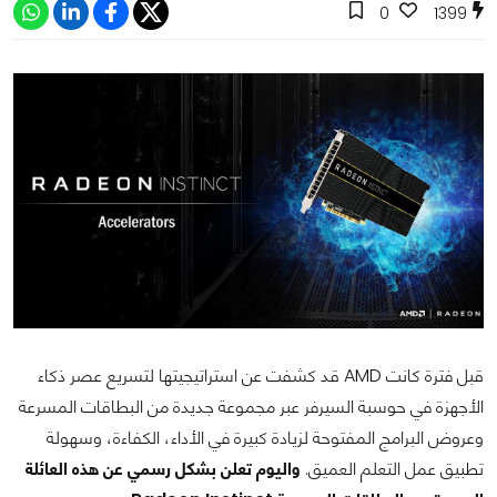
0
1399
قبل فترة كانت AMD قد كشفت عن استراتيجيتها لتسريع عصر ذكاء
الأجهزة في حوسبة السيرفر عبر مجموعة جديدة من البطاقات المسرعة
وعروض البرامج المفتوحة لزيادة كبيرة في الأداء، الكفاءة، وسهولة
تطبيق عمل التعلم العميق.
واليوم تعلن بشكل رسمي عن هذه العائلة