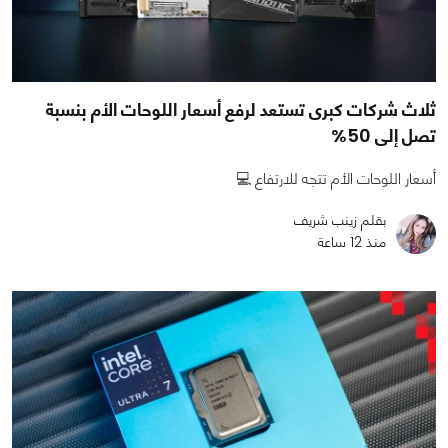
ثلاث شركات كبرى تستعد لرفع أسعار اللوحات الأم بنسبة
تصل إلى 50%
أسعار اللوحات الأم تتجه للارتفاع 💻
بقلم زينب شريف
منذ 12 ساعة