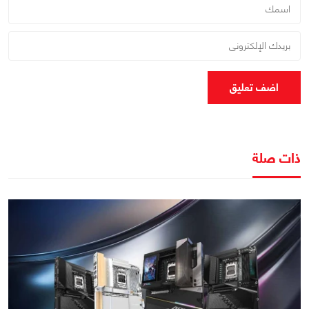
اضف تعليق
ذات صلة