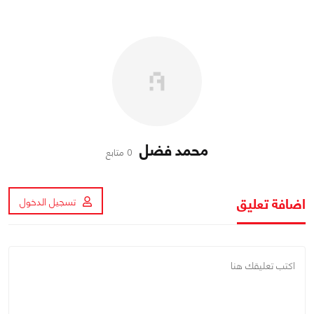
محمد فضل
0 متابع
اضافة تعليق
تسجيل الدخول