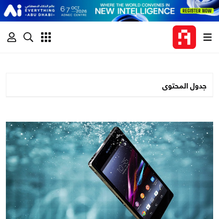
جدول المحتوى