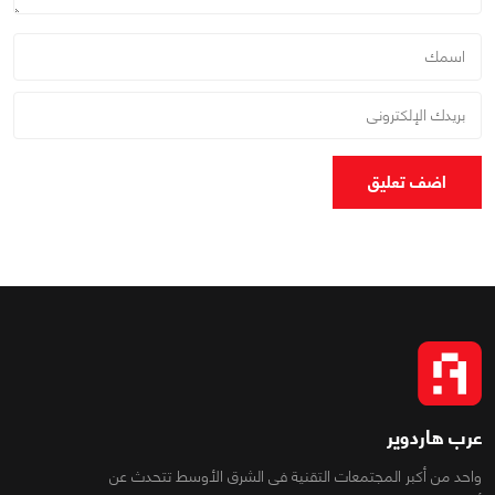
اضف تعليق
عرب هاردوير
واحد من أكبر المجتمعات التقنية فى الشرق الأوسط تتحدث عن