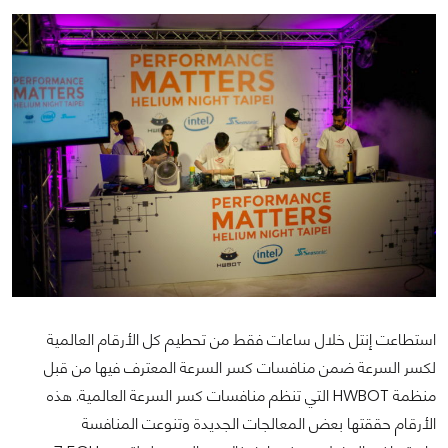
استطاعت إنتل خلال ساعات فقط من تحطيم كل الأرقام العالمية
لكسر السرعة ضمن منافسات كسر السرعة المعترف فيها من قبل
منظمة HWBOT التي تنظم منافسات كسر السرعة العالمية. هذه
الأرقام حققتها بعض المعالجات الجديدة وتنوعت المنافسة