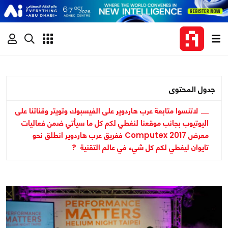
جدول المحتوى
لاتنسوا متابعة عرب هاردوير على الفيسبوك وتويتر وقناتنا على
اليوتيوب بجانب موقعنا لنغطي لكم كل ما سيأتي ضمن فعاليات
معرض Computex 2017 ففريق عرب هاردوير انطلق نحو
تايوان ليغطي لكم كل شيء في عالم التقنية ?