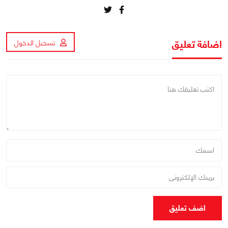
اضافة تعليق
تسجيل الدخول
اضف تعليق