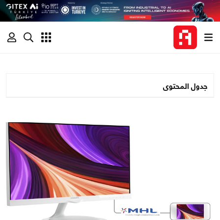
جدول المحتوى