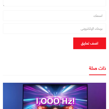
اضف تعليق
ذات صلة