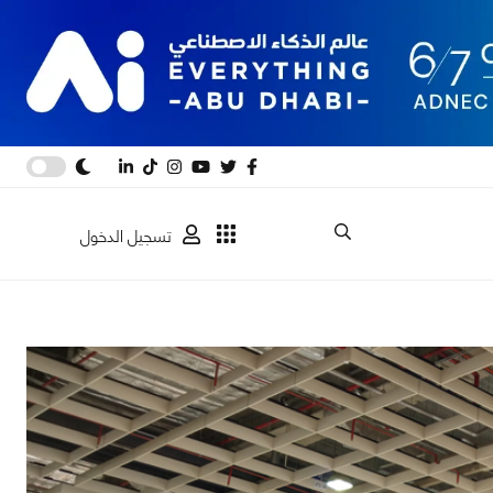
تسجيل الدخول