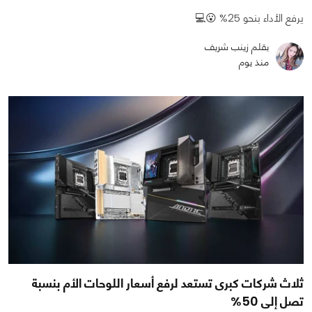
يرفع الأداء بنحو 25% 😮💻
بقلم زينب شريف
منذ يوم
ثلاث شركات كبرى تستعد لرفع أسعار اللوحات الأم بنسبة
تصل إلى 50%