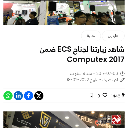
هاردوير
تقنية
شاهد زيارتنا لجناح ECS ضمن
Computex 2017
2017-07-06 - منذ 9 سنوات
اخر تحديث - بتاريخ 2022-02-08
0
1445