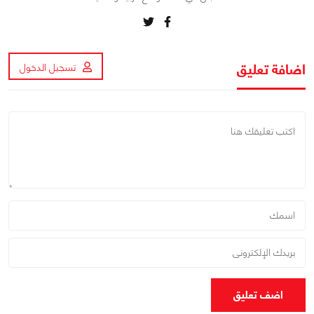
اضافة تعليق
تسجيل الدخول
اضف تعليق