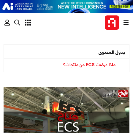
جدول المحتوى
ماذا عرضت ECS من منتجات؟