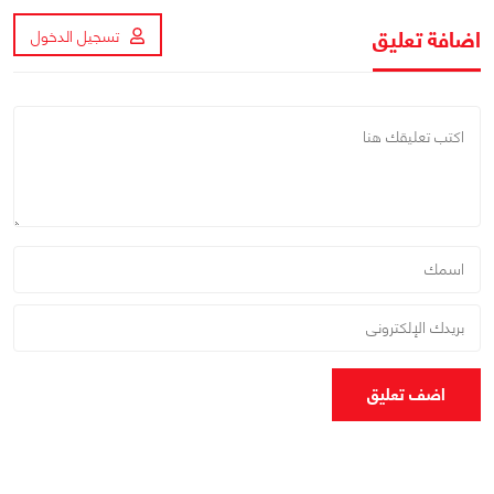
اضافة تعليق
تسجيل الدخول
اضف تعليق