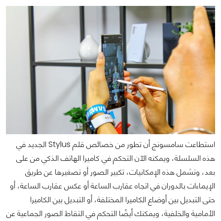
استطاعت سامسونج أن تطور من خصائص قلم Stylus الجديد في
هذه السلسلة، ويمكنه الآن التحكم في كاميرا الهاتف الذكي من على
بعد، وتشمل هذه الإمكانيات، تكبير الصور أو تصغيرها عن طريق
الإيماءات بالدوران في اتجاه عقارب الساعة أو عكس عقارب الساعة، أو
حتى التبديل بين أوضاع الكاميرا المختلفة، أو التبديل بين الكاميرا
الأمامية والخلفية، ويمكنك أيضًا التحكم في التقاط الصور الجماعية عن