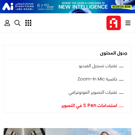
جدول المحتوى
تقنيات تسجيل الفيديو
خاصية Zoom-In Mic
تقنيات التصوير الفوتوغرافي
استخدامات S Pen في التصوير