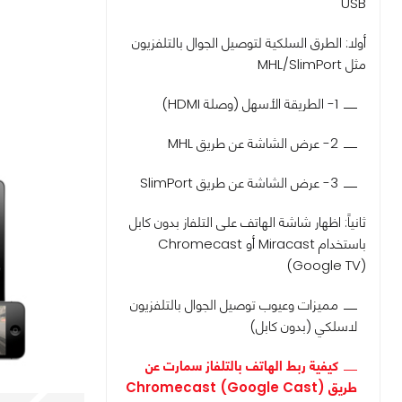
USB
أولا: الطرق السلكية لتوصيل الجوال بالتلفزيون
مثل MHL/SlimPort
1- الطريقة الأسهل (وصلة HDMI)
2- عرض الشاشة عن طريق MHL
3- عرض الشاشة عن طريق SlimPort
ثانياً: اظهار شاشة الهاتف على التلفاز بدون كابل
باستخدام Miracast أو Chromecast
(Google TV)
مميزات وعيوب توصيل الجوال بالتلفزيون
لاسلكي (بدون كابل)
كيفية ربط الهاتف بالتلفاز سمارت عن
طريق Chromecast (Google Cast)