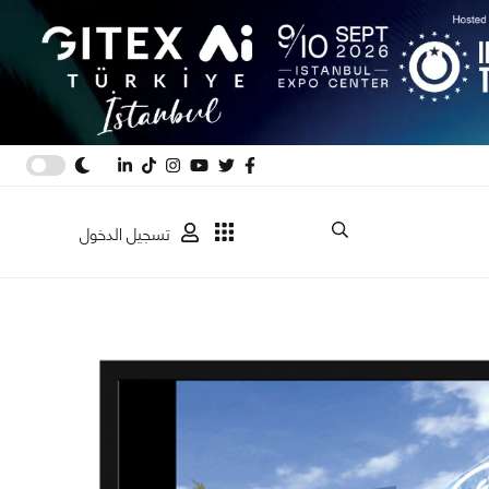
تسجيل الدخول