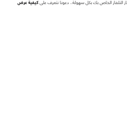
كيفية عرض