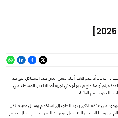
 له الإزعاج أو عدم الراحة أثناء العمل، ومن هذه المشاكل التي قد
هدة فيلم أو مقاطع فيديو أو حتي تجربة أحد الألعاب المسجلة علي
ة الذكريات مع العائلة.
 موجود على هاتفه الذكي بدون الحاجة إلي إستخدام وسائل معينة لنقل
الم في وقتنا الحاضر والذي جعل ووفر لك القدرة علي الإتصال بجميع