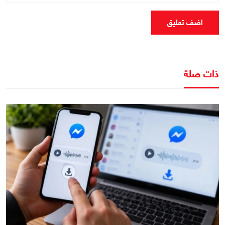
اضف تعليق
ذات صلة