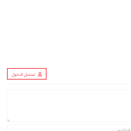
تسجيل الدخول