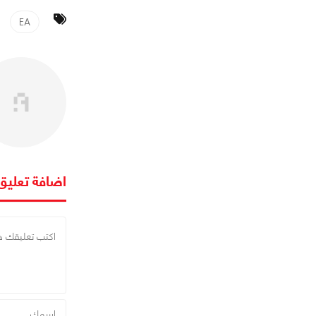
EA
اضافة تعليق