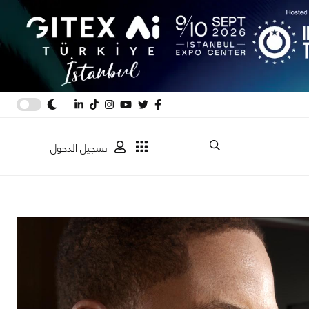
تسجيل الدخول