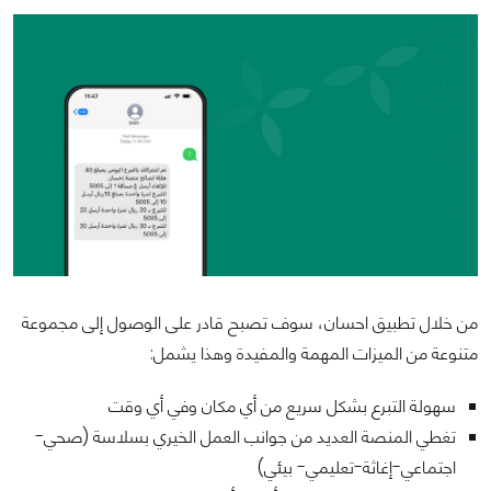
من خلال تطبيق احسان، سوف تصبح قادر على الوصول إلى مجموعة
متنوعة من الميزات المهمة والمفيدة وهذا يشمل:
سهولة التبرع بشكل سريع من أي مكان وفي أي وقت
تغطي المنصة العديد من جوانب العمل الخيري بسلاسة (صحي-
اجتماعي-إغاثة-تعليمي- بيئي)