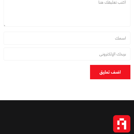
اضف تعليق