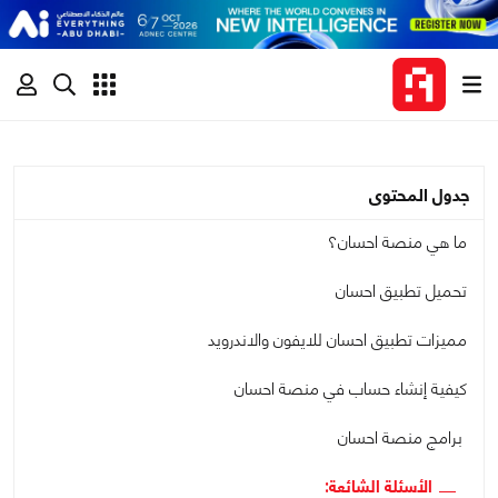
جدول المحتوى
ما هي منصة احسان؟
تحميل تطبيق احسان
مميزات تطبيق احسان للايفون والاندرويد
كيفية إنشاء حساب في منصة احسان
برامج منصة احسان
الأسئلة الشائعة: