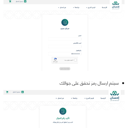
سيتم ارسال رمز تحقق على جوالك