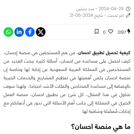
2024-04-29 - منذ سنتين
اخر تحديث - بتاريخ 2024-05-21
0
3197
كيفية تحميل تطبيق احسان
، من هم المستحقين في منصة إحسان،
كيف احصل على مساعدة من احسان، أسئلة كثيرة يبحث العديد من
المستخدمين في المملكة العربية السعودية عن إجابة لها وخاصة إن
منصة احسان يكمن أهميتها في تعظيم المشاريع والخدمات الخيرية
بالإضافة إلى مساعدة المحتاجين والفئات الأشد احتياجا، ولهذا سوف
نتناول في هذا المقال، كل شئ عن تطبيق احسان، منصة العمل
الخيري في المملكة إلى جانب أهم الأسئلة التي تدور في أذهانكم مع
إجابات مُفصّلة وشافية لها.
ما هي منصة احسان؟