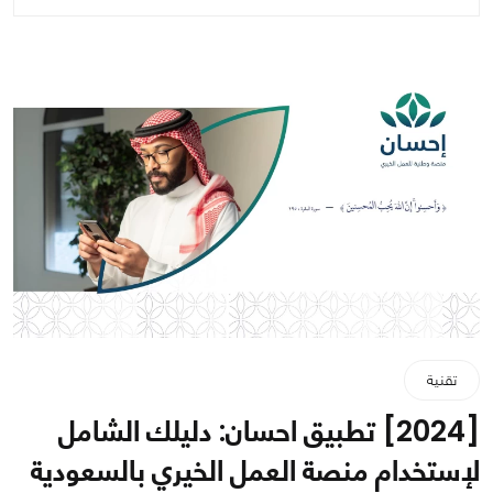
تقنية
[2024] تطبيق احسان: دليلك الشامل
لإستخدام منصة العمل الخيري بالسعودية