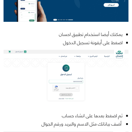
يمكنك أيضا استخدام تطبيق احسان
اضغط على أيقونة تسجيل الدخول
ثم اضغط بعدها على انشاء حساب
أضف بياناتك مثل الاسم والبريد ورقم الجوال