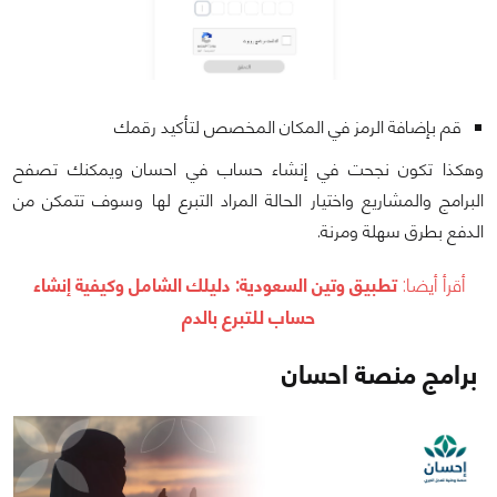
قم بإضافة الرمز في المكان المخصص لتأكيد رقمك
وهكذا تكون نجحت في إنشاء حساب في احسان ويمكنك تصفح
البرامج والمشاريع واختيار الحالة المراد التبرع لها وسوف تتمكن من
الدفع بطرق سهلة ومرنة.
أقرأ أيضا:
تطبيق وتين السعودية: دليلك الشامل وكيفية إنشاء
حساب للتبرع بالدم
برامج منصة احسان