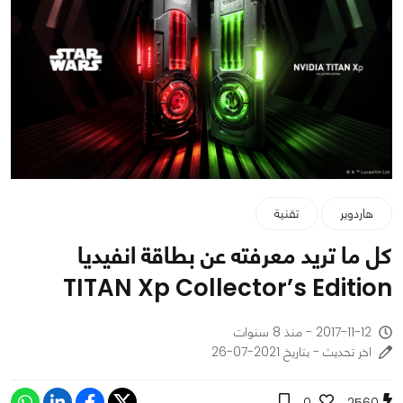
هاردوير
تقنية
كل ما تريد معرفته عن بطاقة انفيديا
TITAN Xp Collector’s Edition
2017-11-12 - منذ 8 سنوات
اخر تحديث - بتاريخ 2021-07-26
0
2560