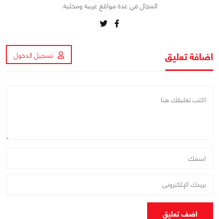
المجال في عدة مواقع عربية ومحلية.
اضافة تعليق
تسجيل الدخول
اضف تعليق