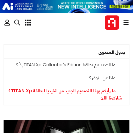
جدول المحتوى
ما الجديد مع بطاقة TITAN Xp Collector’s Edition إذاً؟
ماذا عن التوفر؟
ما رأيكم بهذا التصميم الجديد من انفيديا لبطاقة TITAN Xp؟
شاركونا الأن