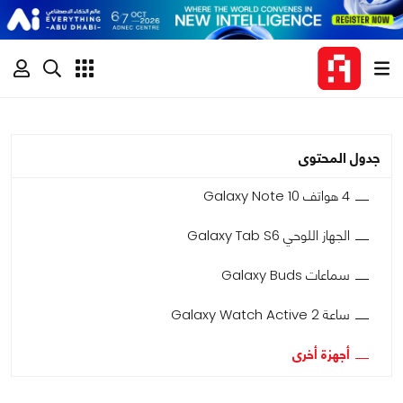
جدول المحتوى
4 هواتف Galaxy Note 10
الجهاز اللوحي Galaxy Tab S6
سماعات Galaxy Buds
ساعة Galaxy Watch Active 2
أجهزة أخرى