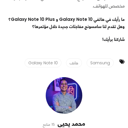
مخصص للهواتف.
ما رأيك في هاتفي Galaxy Note 10 و Galaxy Note 10 Plus؟
وهل تقدم لنا سامسونج مفاجئات جديدة خلال مؤتمرها؟
شاركنا برأيك!
Samsung
هاتف
Galaxy Note 10
محمد يحيى
15 متابع