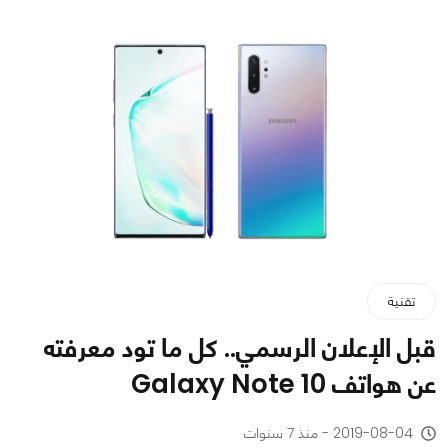
تقنية
قبل الإعلان الرسمي.. كل ما تود معرفته
عن هواتف Galaxy Note 10
2019-08-04 - منذ 7 سنوات