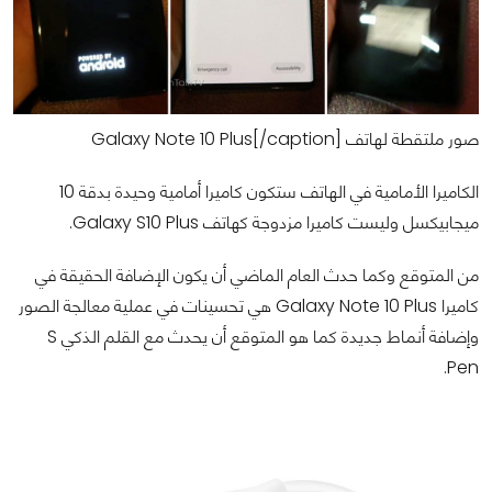
صور ملتقطة لهاتف Galaxy Note 10 Plus[/caption]
الكاميرا الأمامية في الهاتف ستكون كاميرا أمامية وحيدة بدقة 10
ميجابيكسل وليست كاميرا مزدوجة كهاتف Galaxy S10 Plus.
من المتوقع وكما حدث العام الماضي أن يكون الإضافة الحقيقة في
كاميرا Galaxy Note 10 Plus هي تحسينات في عملية معالجة الصور
وإضافة أنماط جديدة كما هو المتوقع أن يحدث مع القلم الذكي S
Pen.