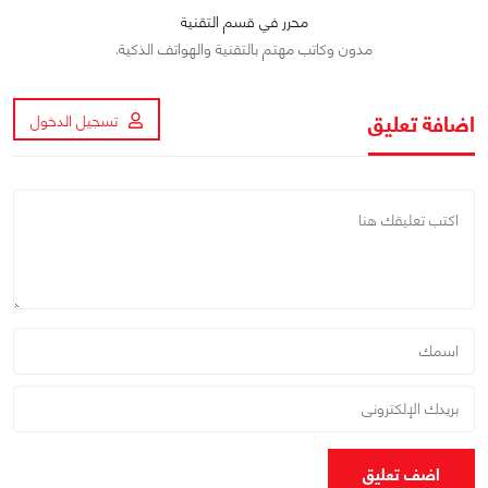
محرر في قسم التقنية
مدون وكاتب مهتم بالتقنية والهواتف الذكية.
اضافة تعليق
تسجيل الدخول
اضف تعليق