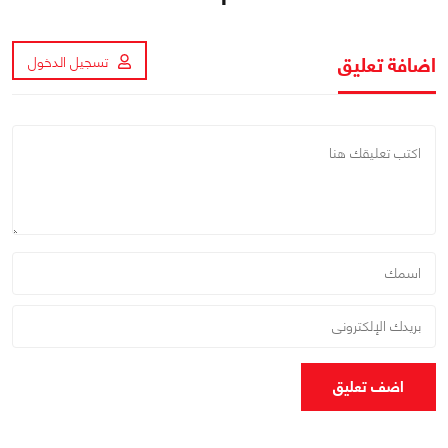
اضافة تعليق
تسجيل الدخول
اضف تعليق