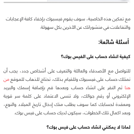
مع تمكين هذه الخاصية، سوف يقوم فيسبوك بإخفاء كافة الإعجابات
والتفاعلات في منشوراتك عن الآخرين بكل سهولة.
أسئلة شائعة:
كيفية انشاء حساب على الفيس بوك؟
للتواصل مع الأصدقاء والعائلة والتعرف على أشخاص جدد، يجب أن
تمتلك حساب على فيسبوك وللقيام بذلك، تحتاج للذهاب للموقع
من
هنا
ثم النقر على انشاء حساب وبعدها قم بإضافة إسمك والبريد
الإلكتروني أو رقم جوالك، ولا تنسى الاعتماد على كلمة سر قوية
ومعقدة لحسابك كما سوف يطلب منك إدخال تاريخ الميلاد والنوع،
وبعد اكمال تلك الخطوات، سيكون لديك حساب على فيس بوك.
لماذا لا يمكنني انشاء حساب على فيس بوك؟