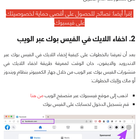
إقرأ أيضا:
نصائح للحصول على أقصى حماية لخصوصيتك
على فيسبوك
2. اخفاء اللايك في الفيس بوك عبر الويب
بعد أن تعرفنا بالخطوات على كيفية إخفاء اللايك في الفيس بوك عبر
الاندرويد والايفون، حان الوقت لمعرفة طريقة اخفاء اللايك في
منشورات الفيس بوك عبر الويب من خلال جهاز الكمبيوتر بنظام ويندوز
أو ماك وإليك الخطوات:
اذهب إلى موقع فيسبوك عبر متصفح الويب
من هنا
قم بتسجيل الدخول لحسابك على الفيس بوك