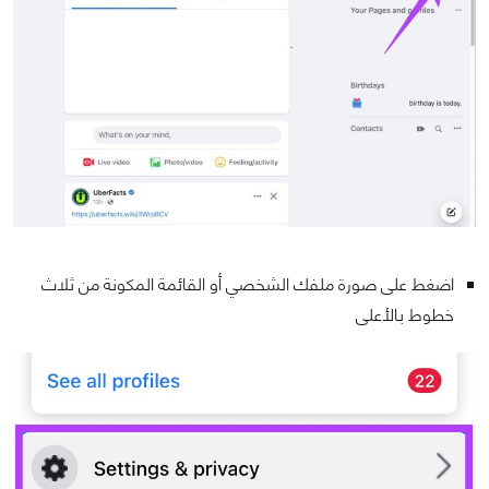
اضغط على صورة ملفك الشخصي أو القائمة المكونة من ثلاث
خطوط بالأعلى