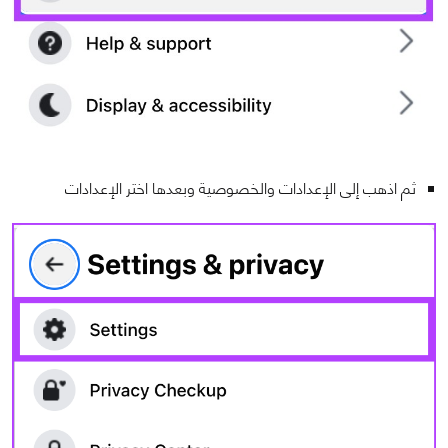
ثم اذهب إلى الإعدادات والخصوصية وبعدها اختر الإعدادات