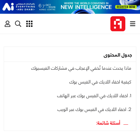
جدول المحتوى
ماذا يحدث عندما تُخفي الإعجاب في مشاركات الفيسبوك
كيفية اخفاء اللايك في الفيس بوك
1. اخفاء اللايك في الفيس بوك عبر الهاتف
2. اخفاء اللايك في الفيس بوك عبر الويب
أسئلة شائعة: