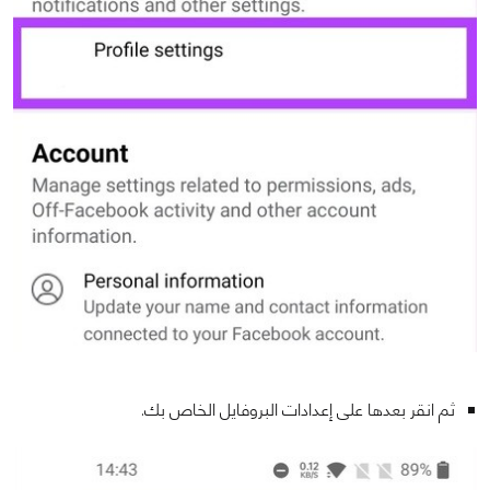
ثم انقر بعدها على إعدادات البروفايل الخاص بك.