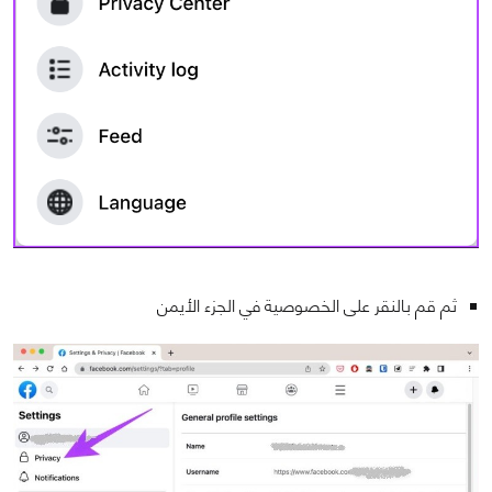
ثم قم بالنقر على الخصوصية في الجزء الأيمن