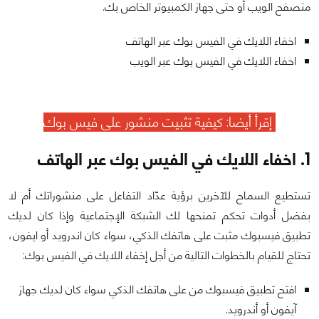
متصفح الويب أو حتى جهاز الكمبيوتر الخاص بك.
اخفاء اللايك في الفيس بوك عبر الهاتف
اخفاء اللايك في الفيس بوك عبر الويب
إقرأ أيضا:
كيفية تثبيت منشور على فيس بوك
1. اخفاء اللايك في الفيس بوك عبر الهاتف
تستطيع السماح للآخرين برؤية عدّاد التفاعل على منشوراتك أم لا
بفضل أدوات تحكم تمنحها لك الشبكة الإجتماعية وإذا كان لديك
تطبيق فيسبوك مثبت على هاتفك الذكي، سواء كان اندرويد أو ايفون،
تحتاج للقيام بالخطوات التالية من أجل إخفاء اللايك في الفيس بوك:
افتح تطبيق فيسبوك من على هاتفك الذكي سواء كان لديك جهاز
آيفون أو أندرويد.