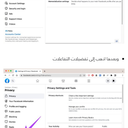
وبعدها اذهب إلى تفضيلات التفاعلات