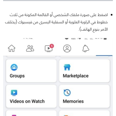
اضغط على صورة ملفك الشخصي أو القائمة المكونة من ثلاث
خطوط في الزاوية العلوية أو السفلية اليسرى من فيسبوك (يختلف
الأمر بنوع الهاتف).