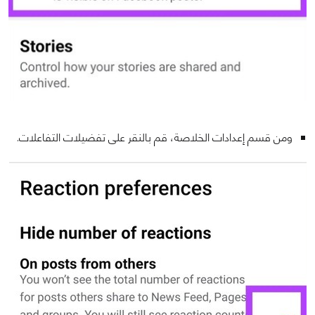
ومن قسم إعدادات الخلاصة، قم بالنقر على تفضيلات التفاعلات.