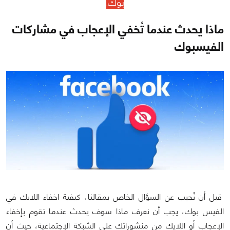
بوك
.
ماذا يحدث عندما تُخفي الإعجاب في مشاركات
الفيسبوك
قبل أن نُجيب عن السؤال الخاص بمقالنا، كيفية اخفاء اللايك في
الفيس بوك، يجب أن نعرف ماذا سوف يحدث عندما تقوم بإخفاء
الإعجاب أو اللايك من منشوراتك على الشبكة الإجتماعية، حيث أن