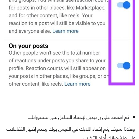
ثم اضغط على زر تبديل لإخفاء التفاعل على منشوراتك.
وهكذا سوف يتم إخفاء اللايك في الفيس بوك وعدم إظهار التفاعلات
على منشوراتك أمام الآخرين.