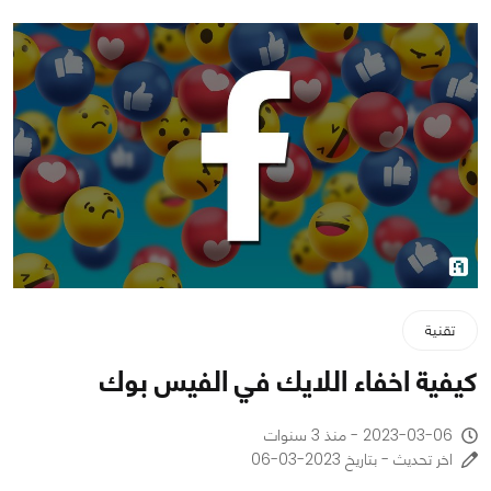
تقنية
كيفية اخفاء اللايك في الفيس بوك
2023-03-06 - منذ 3 سنوات
اخر تحديث - بتاريخ 2023-03-06