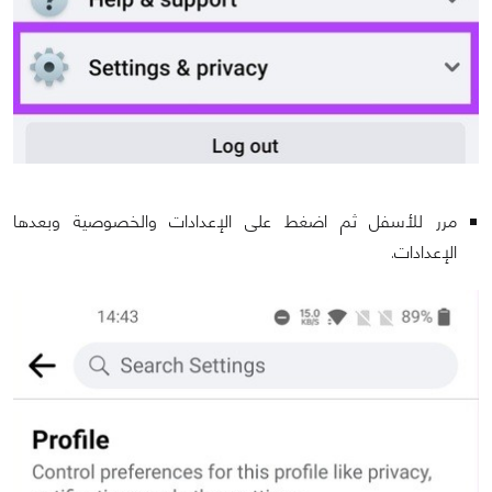
مرر للأسفل ثم اضغط على الإعدادات والخصوصية وبعدها
الإعدادات.