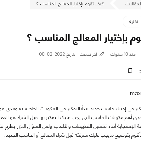
لمقالات
كيف تقوم بإختيار المعالج المناسب ؟
تقنية
م بإختيار المعالج المناسب ؟
اخر تحديث - بتاريخ 2022-02-08
فكير فى إقتناء حاسب جديد تبدأبالتفكير فى المكونات الخاصة به ومدى قو
دى أهم مكونات الحاسب التى يجب عليك التفكير بها قبل الشراء هو الم
الإستجابة أثناء تشغيل التطبيقات والألعاب ولعل السؤال الذى يطرح 
سأقوم بتوضيح مايجب عليك معرفته قبل شراء المعالج أو الحاسب الجديد .