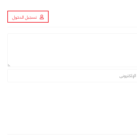
تسجيل الدخول