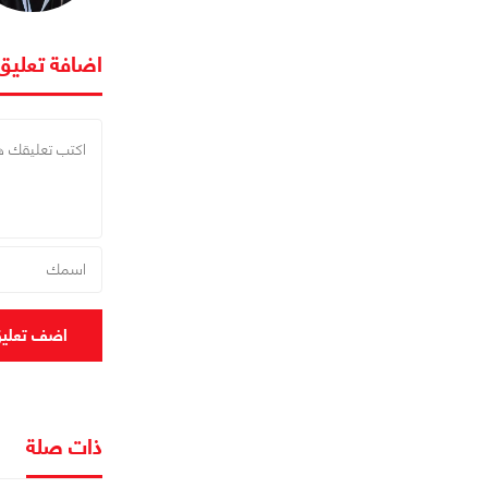
اضافة تعليق
اضف تعلي
ذات صلة