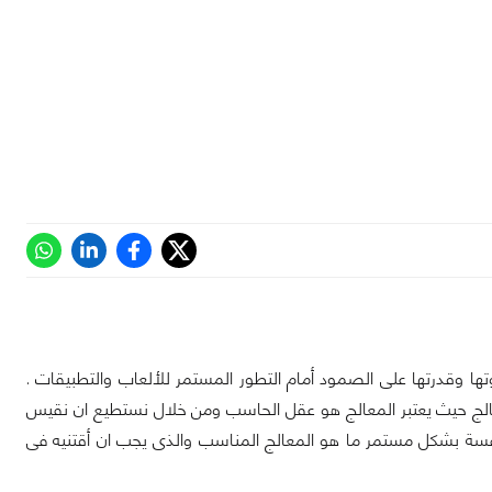
تها وقدرتها على الصمود أمام التطور المستمر للألعاب والتطبيقات .
عالج حيث يعتبر المعالج هو عقل الحاسب ومن خلال نستطيع ان نقيس
نفسة بشكل مستمر ما هو المعالج المناسب والذى يجب ان أقتنيه فى