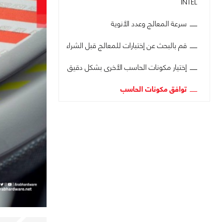
INTEL
سرعة المعالج وعدد الأنوية
قم بالبحث عن إختبارات للمعالج قبل الشراء
إختيار مكونات الحاسب الأخرى بشكل دقيق
توافق مكونات الحاسب