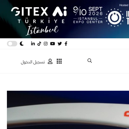
تسجيل الدخول