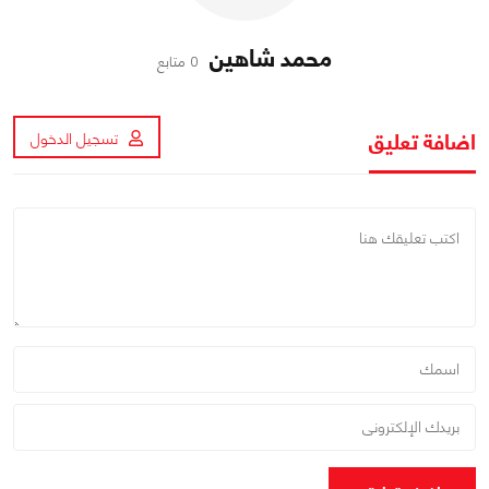
محمد شاهين
0 متابع
اضافة تعليق
تسجيل الدخول