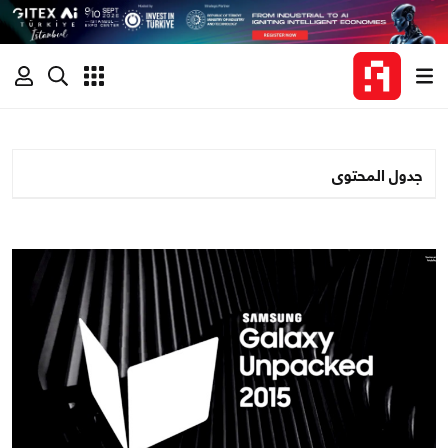
جدول المحتوى