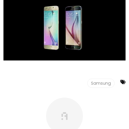
Samsung