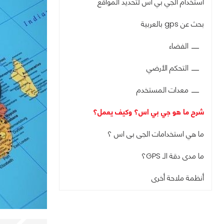
استخدام الجي بي اس لتحديد المواقع
بحث عن gps بالعربية
الفضاء
التحكم الأرضي
معدات المستخدم
شرح ما هو جي بي اس؟ وكيف يعمل؟
ما هي استخدامات الجى بى اس ؟
ما مدى دقة الـ GPS؟
أنظمة ملاحة أخرى