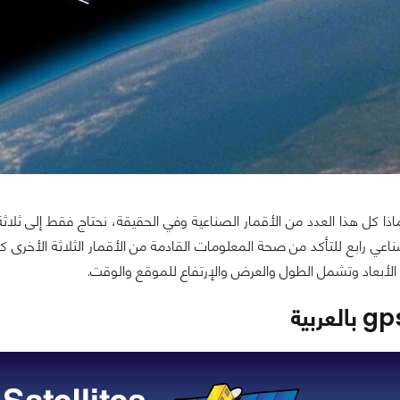
ذا كل هذا العدد من الأقمار الصناعية وفي الحقيقة، نحتاج فقط إلى ثلاث
عي رابع للتأكد من صحة المعلومات القادمة من الأقمار الثلاثة الأخرى 
 الأبعاد وتشمل الطول والعرض والإرتفاع للموقع والوقت.