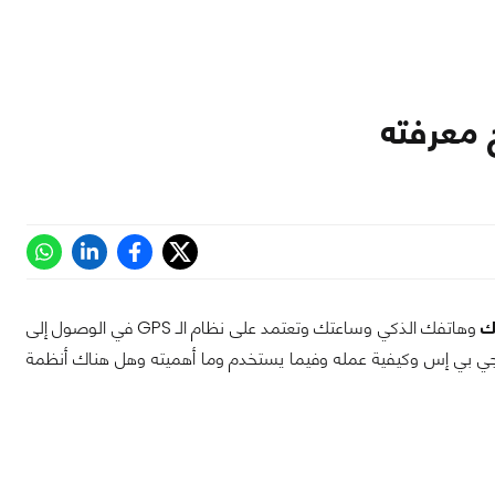
وهاتفك الذكي وساعتك وتعتمد على نظام الـ GPS في الوصول إلى
جي بي إس وكيفية عمله وفيما يستخدم وما أهميته وهل هناك أنظمة