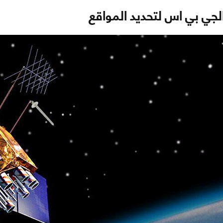
لجي بي اس لتحديد المواقع