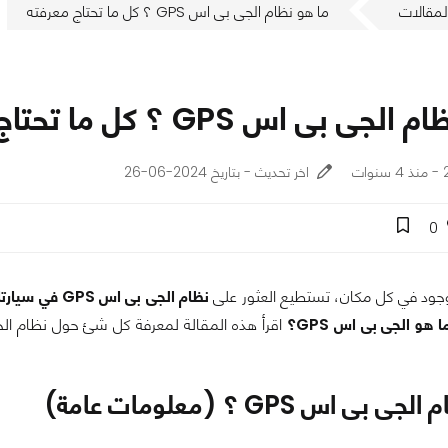
لمقالات
ما هو نظام الجى بى اس GPS ؟ كل ما تحتاج معرفته
 بى اس GPS ؟ كل ما تحتاج معرفته
ت
اخر تحديث - بتاريخ 2024-06-26
0
ود في كل مكان، تستطيع العثور على
نظام الجى بى اس GPS في سيارتك
ا هو الجى بى اس GPS؟
اقرأ هذه المقالة لمعرفة كل شئ حول نظام ال
بى اس GPS ؟ (معلومات عامة)