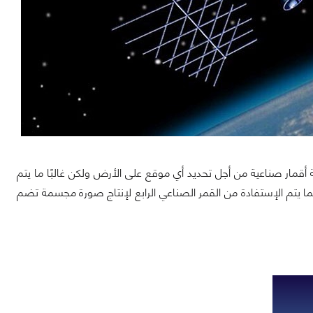
ة أقمار صناعية من أجل تحديد أي موقع على الأرض ولكن غالبًا ما يتم
كما يتم الإستفادة من القمر الصناعي الرابع لإنتاج صورة مجسمة تضم