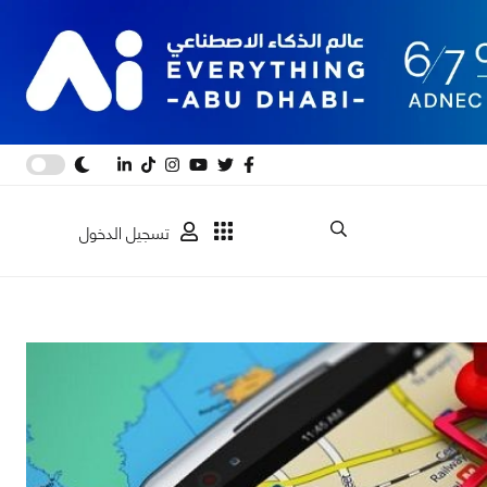
تسجيل الدخول