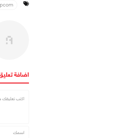
pcom
اضافة تعليق