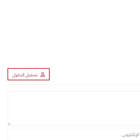
تسجيل الدخول