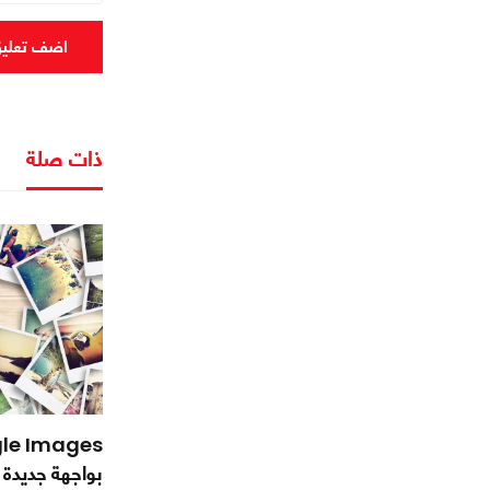
اضف تعلي
ذات صلة
بواجهة جديدة وميزة