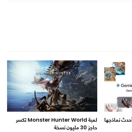
 أحدث نماذجها
لعبة Monster Hunter World تكسر
حاجز 30 مليون نسخة