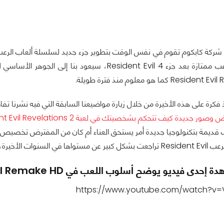
 كما هو معلوم منذ فترة طويلة.
فكرة على هذه الأخيرة من خلال زيارة مواضيعنا السابقة التي فيه نشرنا 
ض وصور جديدة
كيف تتحكم بشخصيتك في لعبة Resident Evil Revelations 2 ؟
 قديمة بتكنولوجيا جديدة أمر يستحق العناء أم كان من المفترض تخصيص هذه
رنا بأريك في قسم التعليقات.
ى فيديو يوضح أسلوب اللعب في Resident Evil Remake HD:
https://www.youtube.com/watch?v=