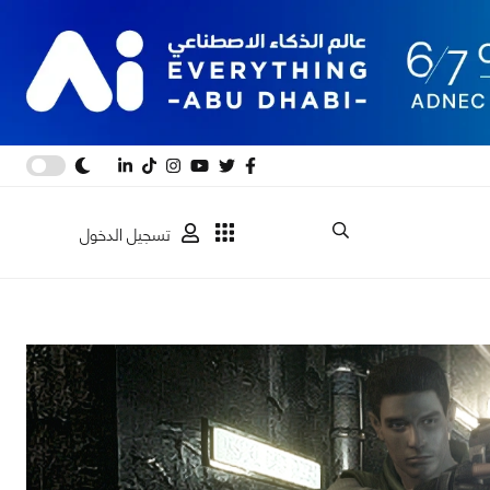
تسجيل الدخول