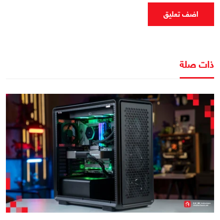
اضف تعليق
ذات صلة