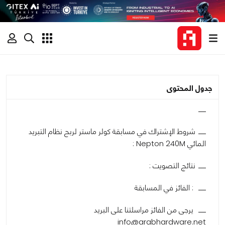
جدول المحتوى
شروط الإشتراك في مسابقة كولر ماستر لربح نظام التبريد
المائي Nepton 240M :
نتائج التصويت :
: الفائز في المسابقة
يرجى من الفائز مراسلتنا على البريد
info@arabhardware.net