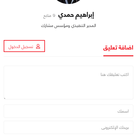
إبراهيم حمدي
9 متابع
المدير التنفيذي ومؤسس مشارك
اضافة تعليق
تسجيل الدخول