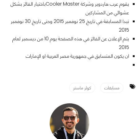
يقوم عرب هاردوير وشركة Cooler Masterباختيار الفائز بشكل
عشوائي من المشاركين
تبدا المسابقة في تاريخ 25 نوفمبر 2015 وحتى تاريخ 30 نوفمبر
2015
يتم الإعلان عن الفائز في هذه الصفحة يوم 10 من ديسمبر لعام
2015
ان يكون المتسابق في جمهورية مصر العربية او الإمارات
مسابقات
كولر ماستر