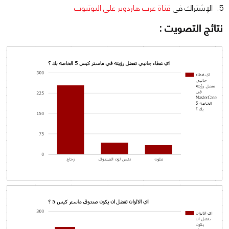
الإشتراك في
قناة عرب هاردوير على اليوتيوب
نتائج التصويت :