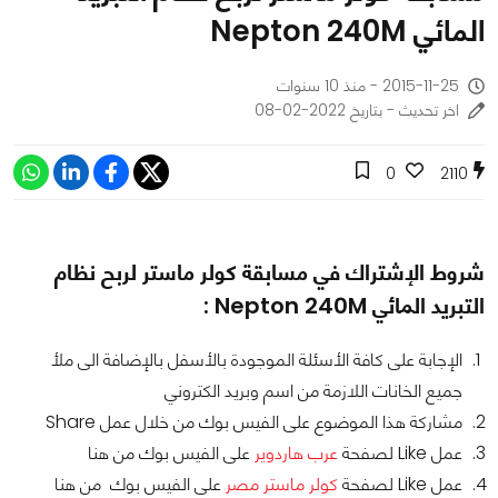
المائي Nepton 240M
2015-11-25 - منذ 10 سنوات
اخر تحديث - بتاريخ 2022-02-08
0
2110
شروط الإشتراك في مسابقة كولر ماستر لربح نظام
التبريد المائي Nepton 240M :
الإجابة على كافة الأسئلة الموجودة بالأسفل بالإضافة الى ملأ
جميع الخانات اللازمة من اسم وبريد الكتروني
مشاركة هذا الموضوع على الفيس بوك من خلال عمل Share
عمل Like لصفحة
عرب هاردوير
على الفيس بوك من هنا
عمل Like لصفحة
كولر ماستر مصر
على الفيس بوك من هنا