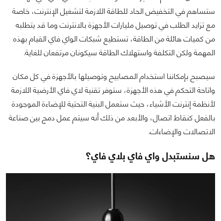
ستساهم في التخفيض الحاد للطاقة اللازمة لتشغيل الإنترنت، خاصة
مع تزايد الطلب في توصيل مليارات الأجهزة بالانترنت وما قد يتطلبه
من كميات هائلة من الطاقة، تستطيع شبكات الواي فاي القيام بهذه
المهمة ولكن التكلفة واستهلاك الطاقة سيكونان مرتفعان للغاية.
سيصبح بإمكاننا استخدام المصابيح وتوصيلها بالأجهزة في كل مكان
واتاحة التحكم في هذه الأجهزة، ستوفر تقنية لاي فاي الأرضية اللازمة
لأنظمة إنترنت الأشياء، حيث ستعمل البنية التحتية للإضاءة الموجودة
بالفعل كنقاط اتصال، والأبعد من ذلك أنه سيتم عمل دمج بين صناعة
الاتصالات والإضاءات.
هل سنستبدل واي فاي بلاي فاي؟