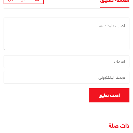
اضف تعليق
ذات صلة