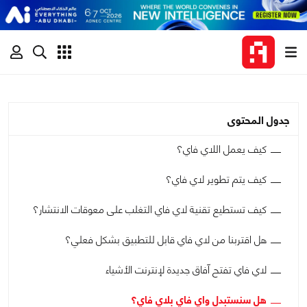
جدول المحتوى
كيف يعمل اللاي فاي؟
كيف يتم تطوير لاي فاي؟
كيف تستطيع تقنية لاي فاي التغلب على معوقات الانتشار؟
هل اقتربنا من لاي فاي قابل للتطبيق بشكل فعلي؟
لاي فاي تفتح آفاق جديدة لإنترنت الأشياء
هل سنستبدل واي فاي بلاي فاي؟