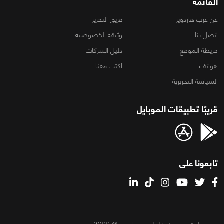
القائمة
عن عرب هاردوير
فريق التحرير
اتصل بنا
وثيقة الخصوصية
خريطة الموقع
دليل الشركات
هواتف
اكتب معنا
السياسة التحريرية
قريبًا تطبيقات الموبايل
تابعونا على