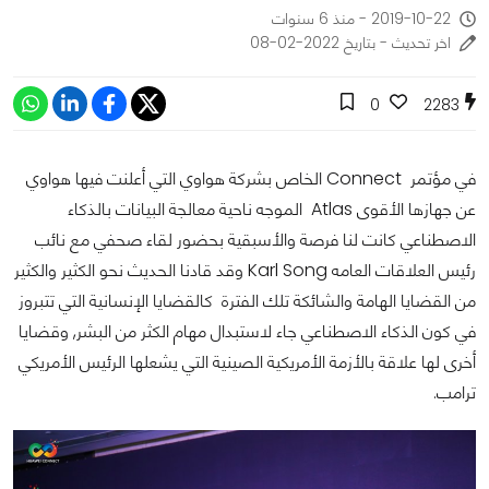
2019-10-22 - منذ 6 سنوات
اخر تحديث - بتاريخ 2022-02-08
0
2283
في مؤتمر Connect الخاص بشركة هواوي التي أعلنت فيها هواوي
عن جهازها الأقوى Atlas الموجه ناحية معالجة البيانات بالذكاء
الاصطناعي كانت لنا فرصة والأسبقية بحضور لقاء صحفي مع نائب
رئيس العلاقات العامه Karl Song وقد قادنا الحديث نحو الكثير والكثير
من القضايا الهامة والشائكة تلك الفترة كالقضايا الإنسانية التي تتبروز
في كون الذكاء الاصطناعي جاء لاستبدال مهام الكثر من البشر, وقضايا
أخرى لها علاقة بالأزمة الأمريكية الصينية التي يشعلها الرئيس الأمريكي
ترامب.