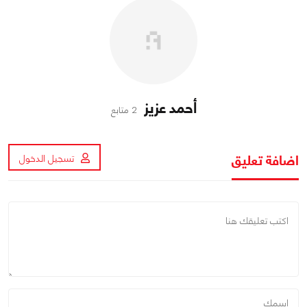
أحمد عزيز
2 متابع
اضافة تعليق
تسجيل الدخول