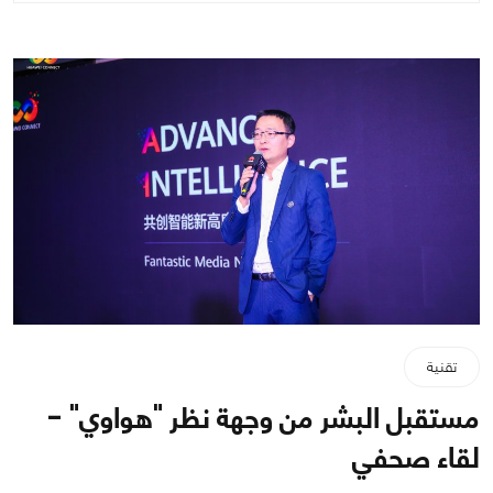
تقنية
مستقبل البشر من وجهة نظر "هواوي" -
لقاء صحفي