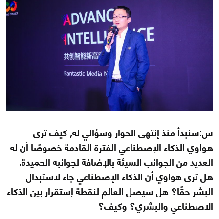
س:سنبدأ منذ إنتهى الحوار وسؤالي له, كيف ترى
هواوي الذكاء الإصطناعي الفترة القادمة خصوصًا أن له
العديد من الجوانب السيئة بالإضافة لجوانبه الحميدة.
هل ترى هواوي أن الذكاء الإصطناعي جاء لاستبدال
البشر حقًا؟ هل سيصل العالم لنقطة إستقرار بين الذكاء
الاصطناعي والبشري؟ وكيف؟