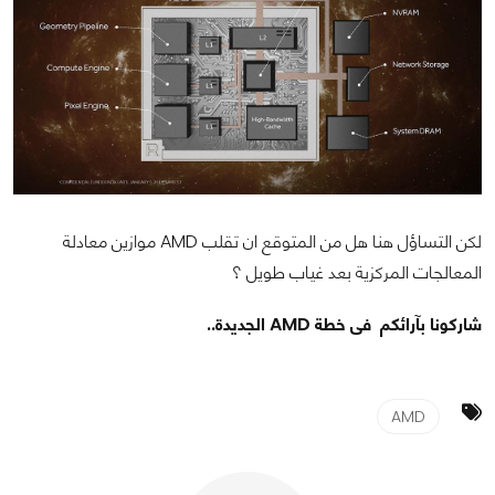
لكن التساؤل هنا هل من المتوقع ان تقلب AMD موازين معادلة
المعالجات المركزية بعد غياب طويل ؟
شاركونا بآرائكم فى خطة AMD الجديدة..
AMD