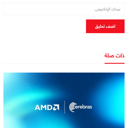
اضف تعليق
ذات صلة