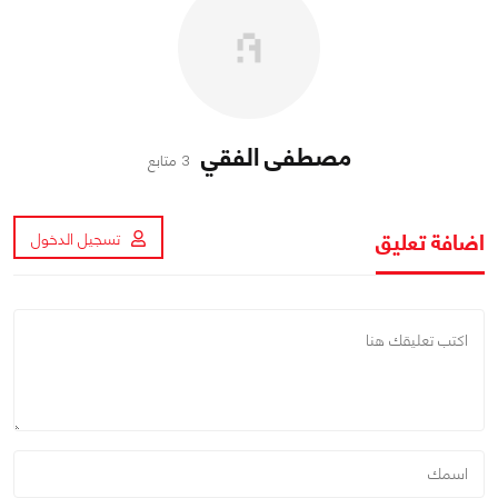
مصطفى الفقي
3 متابع
اضافة تعليق
تسجيل الدخول