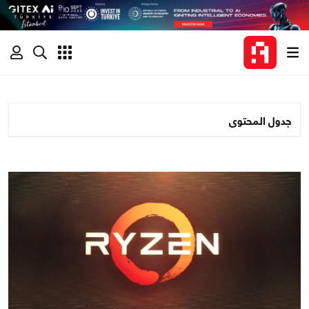
جدول المحتوى