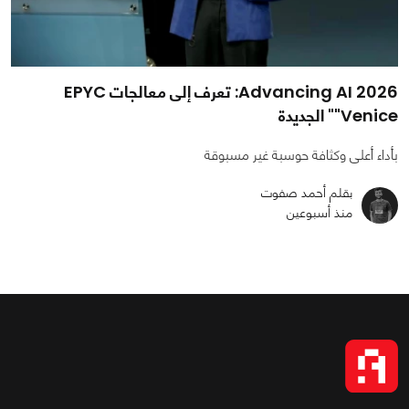
Advancing AI 2026: تعرف إلى معالجات EPYC
"Venice" الجديدة
بأداء أعلى وكثافة حوسبة غير مسبوقة
بقلم أحمد صفوت
منذ أسبوعين