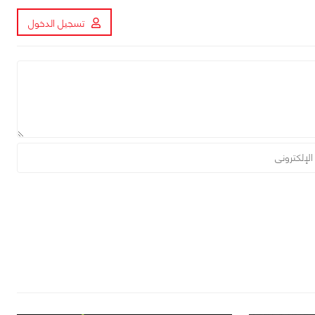
تسجيل الدخول