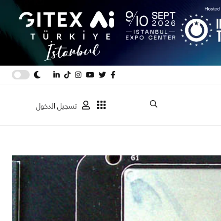
تسجيل الدخول