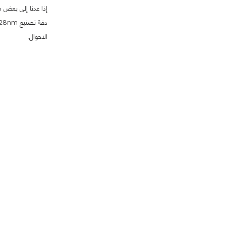
إذا عدنا إلى بعض م
الاحوال.