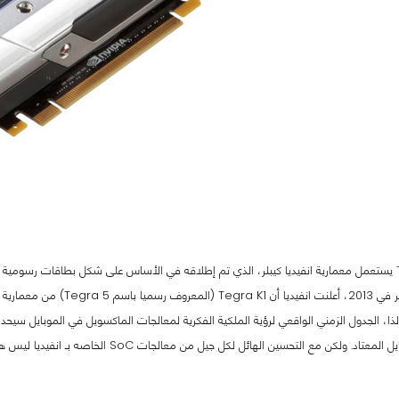
تحديث قسم الموبايل المعتاد. ولكن مع الت