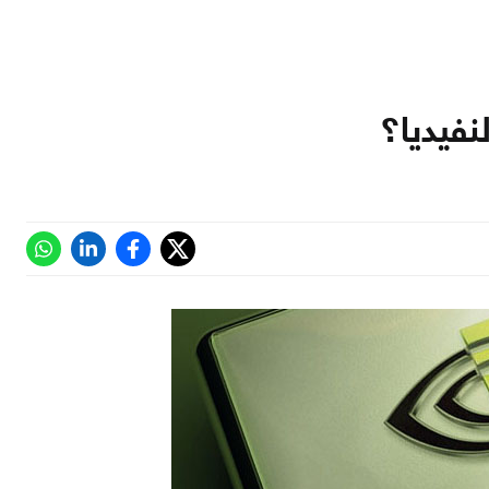
نفيديا؟