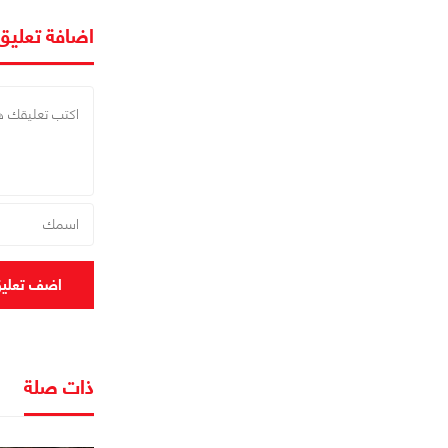
اضافة تعليق
اضف تعلي
ذات صلة