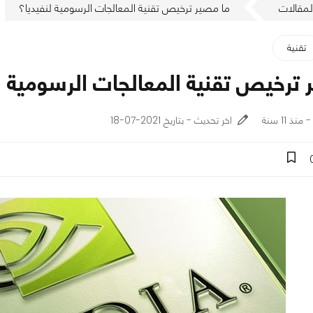
لمقالات
ما مصير ترخيص تقنية المعالجات الرسومية لنفيديا؟
تقنية
 ترخيص تقنية المعالجات الرسومية ل
اخر تحديث - بتاريخ 2021-07-18