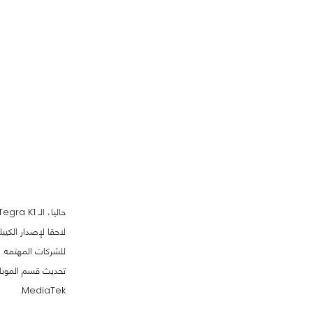
MediaTek.