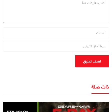
اضف تعليق
ذات صلة