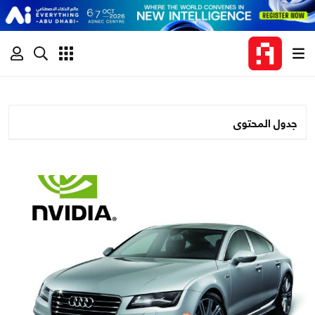
جدول المحتوى