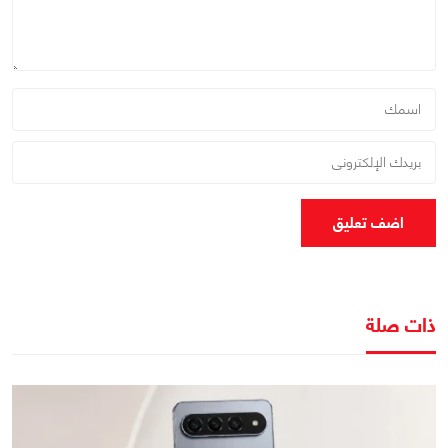
اضف تعليق
ذات صلة