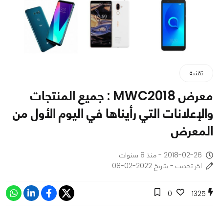
تقنية
معرض MWC2018 : جميع المنتجات
والإعلانات التي رأيناها في اليوم الأول من
المعرض
2018-02-26 - منذ 8 سنوات
اخر تحديث - بتاريخ 2022-02-08
0
1325