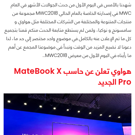
شهدنا بالأمس في اليوم الأول من حدث الجوالات الأشهر في العام
MWC في إصدارته الخاصة بالعام الحالي MWC2018 مجموعة من
منتجات المتنوعة والمختلفة من الشركات المختلفة مثل هواوي و
سامسونج و نوكيا، ولمن لم يستطع متابعة الحدث منكم قمنا بتجميع
كل ما تم الإعلان عنه بالكامل في موضوع واحد مختصر إلي حد ما، لذا
دعونا لا نضيع المزيد من الوقت ونبدأ في موضوعنا المجمع عن أهم
ما رأيناه في اليوم الأول من معرض MWC2018...
هواوي تعلن عن حاسب MateBook X
Pro الجديد