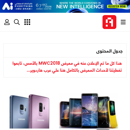
جدول المحتوى
هذا كل ما تم الإعلان عنه في معرض MWC2018 بالأمس، تابعوا
تغطيتنا لأحداث المعرض بالكامل هنا علي عرب هاردوير...