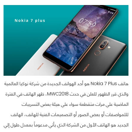
هاتف Nokia 7 Plus هو أحد الهواتف الجديدة من شركة نوكيا العالمية
والذي قرر الظهور للعلن في حدث MWC2018، ظهر الهاتف في الفترة
الماضية علي مرات متقطعة سواء علي هيئة بعض التسريبات
لللمواصفات أو بعض الصور أو التصميمات الفنية للهاتف، الهاتف
الجديد هو الهاتف الأول من الشركة الذي يأتي مدعوماً بمعدل طول إلي