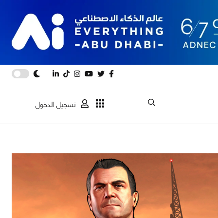
تسجيل الدخول