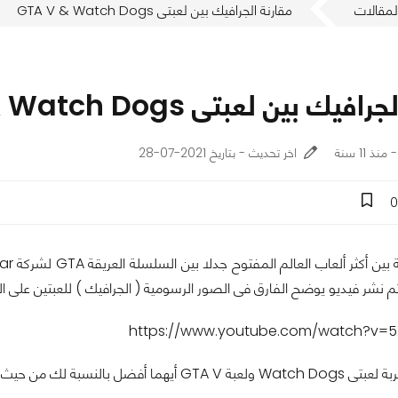
لمقالات
مقارنة الجرافيك بين لعبتى GTA V & Watch Dogs
يك بين لعبتى GTA V & Watch Dogs
اخر تحديث - بتاريخ 2021-07-28
0
https://www.youtube.com/watch?v=
أفضل بالنسبة لك من حيث الرسوميات.