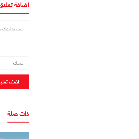
اضافة تعليق
اضف تعلي
ذات صلة