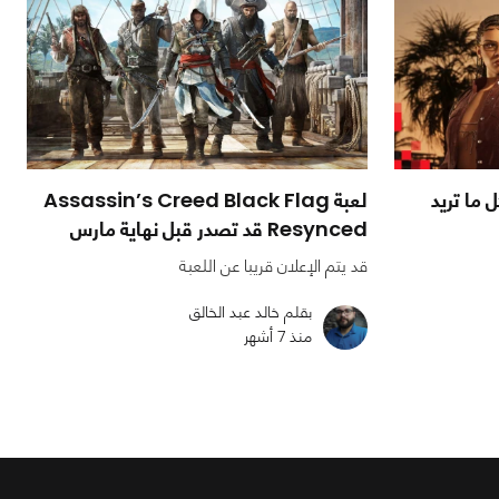
 ما تريد
لعبة Assassin’s Creed Black Flag
Resynced قد تصدر قبل نهاية مارس
قد يتم الإعلان قريبا عن اللعبة
بقلم خالد عبد الخالق
منذ 7 أشهر