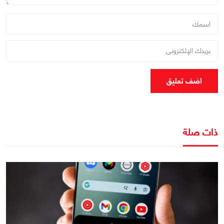
اضف تعليق
ذات صلة