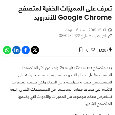
تعرف على المميزات الخفية لمتصفح
Google Chrome للأندرويد
2019-12-13 - منذ 6 سنوات
اخر تحديث - بتاريخ 2022-02-08
0
13267
بعد متصفح Google Chrome واحد من أكثر المتصفحات
المستخدمة على نظام الاندرويد ليس فقط بسبب فرضه على
المستخدمين بصورة افتراضية داخل النظام ولكن بسبب المميزات
الكثيرة التي يوفرها مقارنة بمنافسيه من المتصفحات الأخرى. اليوم
نستعرض معكم مجموعة من المميزات والأدوات التي يقدمها
المتصفح الشهير.