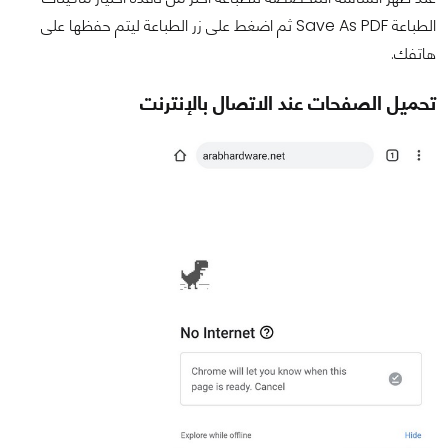
الطباعة Save As PDF ثم اضغط على زر الطباعة ليتم حفظها على
هاتفك.
تحميل الصفحات عند الاتصال بالإنترنت