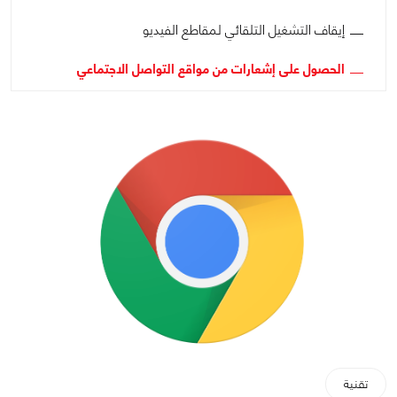
إيقاف التشغيل التلقائي لمقاطع الفيديو
الحصول على إشعارات من مواقع التواصل الاجتماعي
تقنية