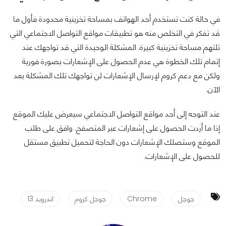
في حالة كنت تستخدم أحد الهواتف بمساحة تخزينية محدودة فأول ما
قد تفكر في التخلص منه هو تطبيقات مواقع التواصل الاجتماعي التي
تلتهم مساحة تخزينية كبيرة. المشكلة الوحيدة التي قد تواجهك عند
إتمام تلك الخطوة هي عدم الحصول على الإشعارات بصورة فورية
ولكن مع دعم كروم لإرسال الإشعارات لن تواجهك تلك المشكلة بعد
الآن.
عند التوجه إلى أحد مواقع التواصل الاجتماعي سيعرض عليك الموقع
إذا ما أردت الحصول على إشعارات عبر المتصفح. وافق على طلب
الموقع وستصلك الإشعارات دون الحاجة لتحميل تطبيق مستقل
للحصول على الإشعارات.
جوجل
Chrome
جوجل كروم
اندرويد 13