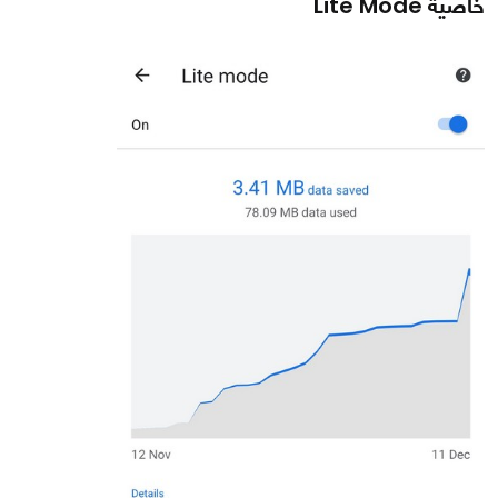
خاصية Lite Mode