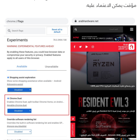
مؤقت يمكن الاعتماد عليه.