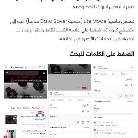
يعتبره البعض انتهاك للخصوصية.
لتفعيل خاصية Lite Mode (خاصية Data Saver سابقاً) اتجه إلى
متصفح كروم ثم اضغط على علامة الثلاث نقاط واختر الإعدادات
لتجدها في الاختيارات الأخيرة في القائمة.
الضغط على الكلمات للبحث