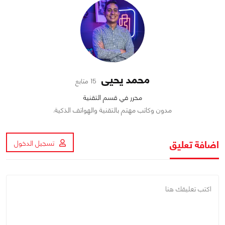
محمد يحيى
15 متابع
محرر في قسم التقنية
مدون وكاتب مهتم بالتقنية والهواتف الذكية.
اضافة تعليق
تسجيل الدخول