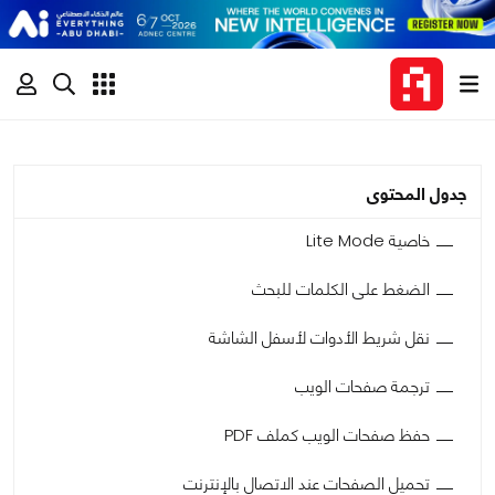
جدول المحتوى
خاصية Lite Mode
الضغط على الكلمات للبحث
نقل شريط الأدوات لأسفل الشاشة
ترجمة صفحات الويب
حفظ صفحات الويب كملف PDF
تحميل الصفحات عند الاتصال بالإنترنت