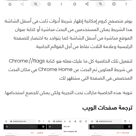
يوفر متصفح كروم إمكانية إظهار شريط أدوات ثابت في أسفل الشاشة.
هذا الشريط يمكن المستخدمين من البحث مباشرة أو كتابة عنوان
الموقع مباشرة من أسفل الشاشة كما يتواجد به اختصار للصفحة
الرئيسية وعلامة الثلاث نقاط من أجل القوائم الجانبية.
لتفعيل تلك الخاصية كل ما عليك فعله هو كتابة Chrome://flags
في شريط العناوين ثم البحث عن Chrome Home في مكان البحث
المخصص في الصفحة التي ستظهر لك.
تنويه: هذه الخاصية مازالت تحت التجربة ولكن يمكن للجميع استخدامها.
ترجمة صفحات الويب