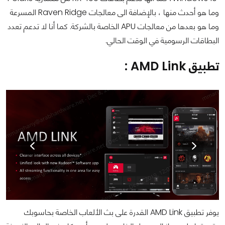
وما هو أحدث منها ، بالإضافة الى معالجات Raven Ridge المسرعة
وما هو بعدها من معالجات APU الخاصة بالشركة. كما أنا لا تدعم تعدد
البطاقات الرسومية في الوقت الحالي.
تطبيق AMD Link :
يوفر تطبيق AMD Link القدرة على بث الألعاب الخاصة بحاسوبك