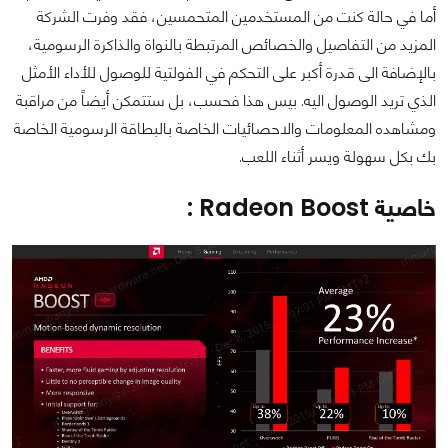
أما في حالة كنت من المستخدمين المتحمسين، فقد وفرت الشركة
المزيد من التفاصيل والخصائص المرتبطة بالنواة والذاكرة الرسومية،
بالإضافة الى قدرة أكبر على التحكم في الفولتية للوصول للأداء الأمثل
الذي تريد الوصول اليه. بيس هذا فحسب، بل ستتمكن أيضاً من مراقبة
ومشاهده المعلومات والاحصائيات الخاصة بالبطاقة الرسومية الخاصة
بك بكل سهولة ويسر أثناء اللعب.
خاصية Radeon Boost :