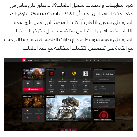
كثرة التطبيقات و منصات تشغيل الألعاب؟!. لا تقلق فلن تعاني من
هذه المشكلة بعد الأن، حيث أن نافذة Game Center ستوفر لك
القدرة على تشغيل الألعاب أياً كانت المنصة التي تعمل عليها هذه
الألعاب بضغطة زر واحدة. ليس هذا فحسب، بل ستوفر لك أيضاً
القدرة على معرفة متوسط عدد الإطارات الخاصة بلعبة ما جنباً الى جنب
مع القدرة على تخصيص التقنيات المختلفة مع هذه الألعاب.