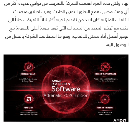
بها، ولكن هذه المرة اهتمت الشركة بالتعريف من نواحي عديدة أكثر من
أي وقت مضي، فمع التطور التقني الحادث وقرب اطلاق منصات
الألعاب المنزلية كان لابد من تقديم تجربة أكثر ثباتاً للتعريف، جنباً الى
جنب مع توفير العديد من المميزات التي توفر جودة أعلى للصورة مع
توفير أفضل أداء ممكن للألعاب، وهو ما استطاعت الشركة بالفعل من
الوصول اليه.