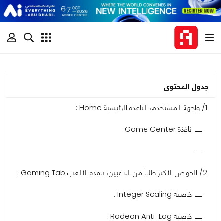
جدول المحتوى
1/ واجهة المستخدم، النافذة الرئيسية Home :
نافذة Game Center
2/ الخواص الأكثر طلباً من اللاعبين، نافذة الألعاب Gaming Tab :
خاصية Integer Scaling :
خاصية Radeon Anti-Lag :