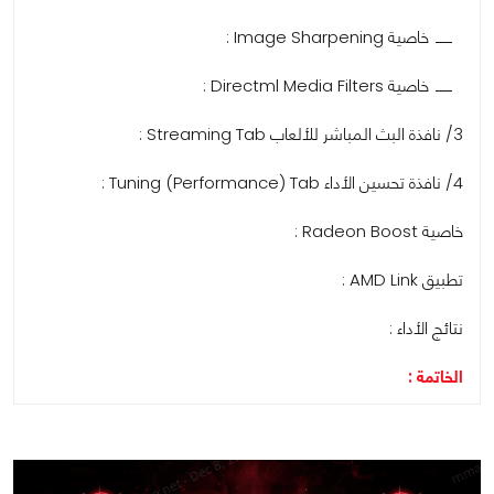
خاصية Image Sharpening :
خاصية Directml Media Filters :
3/ نافذة البث المباشر للألعاب Streaming Tab :
4/ نافذة تحسين الأداء Tuning (Performance) Tab :
خاصية Radeon Boost :
تطبيق AMD Link :
نتائج الأداء :
الخاتمة :