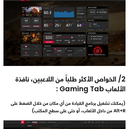
2/ الخواص الأكثر طلباً من اللاعبين، نافذة
الألعاب Gaming Tab :
(يمكنك تشغيل برنامج القيادة من أي مكان من خلال الضغط على
Alt+R من داخل الألعاب، أو حتى على سطح المكتب)