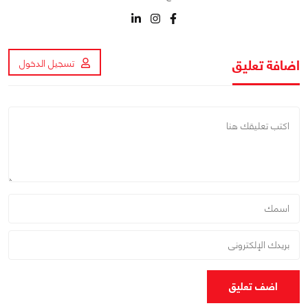
اضافة تعليق
تسجيل الدخول
اضف تعليق