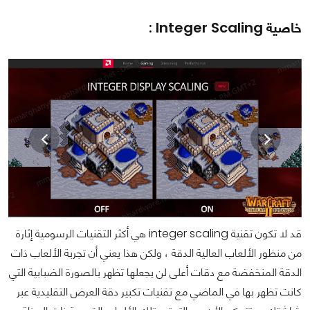
خاصية Integer Scaling :
قد لا تكون تقنية integer scaling هي أكثر التقنيات الرسومية إثارة
من منظور الألعاب العالية الدقة ، ولكن هذا يعني أن تجربة الألعاب ذات
الدقة المنخفضة مع دقات أعلى لن يجعلها تظهر بالصورة الضبابية التي
كانت تظهر بها في الماضي مع تقنيات تكبير دقة العرض التقليدية عبر