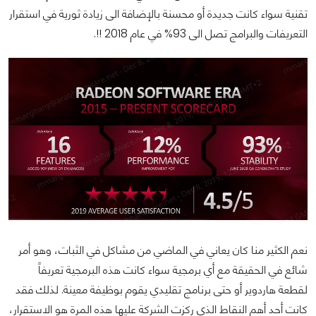
تقنية سواء كانت جديدة أو محسنة بالإضافة الى زيادة ثورية في استقرار
التعريفات والبرامج تصل الى 93% في عام 2018 !!.
نعم الكثير منا كان يعاني في الماضي من مشاكل في الثبات، وهو أمر
شائع في الحقيقة مع أي برمجية سواء كانت هذه البرمجية تعريفاً
لقطعة هاردوير أو حتى برنامج تقليدي يقوم بوظيفة معينة. لذلك فقد
كانت أحد أهم النقاط الذي ركزت الشركة عليها هذه المرة هو الاستقرار،