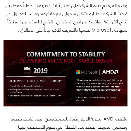
وهذه المرة لم تعتم الشركة على اختبار ثبات التعريفات داخلياً فقط، بل
قامت الشركة باختباره بشكل شمولي مع مايكروسوفت، للحصول على
نتائج أكثر دقة وواقعية لمواطن المشاكل . لتخرج لنا هذه المرة وطبقاً
لشهادة Microsoft نفسها بالتعريف الأكثر ثباتاً على الاطلاق .
ولتقدم AMD التجربة الأكثر إرضاءً للمستخدمين، فقد قامت بتطوير
وتحسين التعريف الجديد منذ اللحظة التي يقوم المستخدم فيها