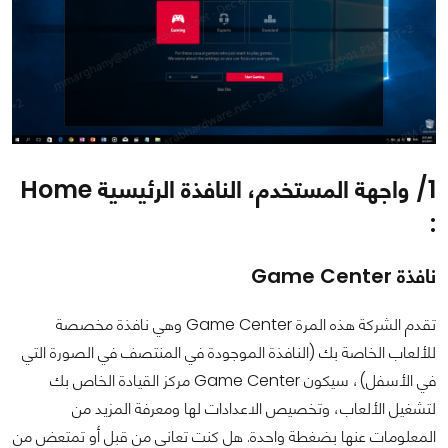
1/ واجهة المستخدم، النافذة الرئيسية Home
:
نافذة Game Center
تقدم الشركة هذه المرة Game Center وهي نافذة مخصصة
للألعاب الخاصة بك (النافذة الموجودة في المنتصف في الصورة التي
في الأسفل)، سيكون Game Center مركز القيادة الخاص بك
لتشغيل الألعاب، وتخصيص الاعدادات لها ومعرفة المزيد من
المعلومات عنها بضغطة واحدة. هل كنت تعاني من قبل أو تمتعض من