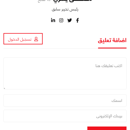
رئيس تحرير سابق
اضافة تعليق
تسجيل الدخول