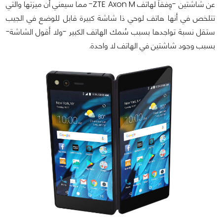
عن شاشتين -وِفقاً لهاتف ZTE Axon M- مما سيعني أن ميزتها والتي
تتلخص في أنها هاتف لوحي ذا شاشة كبيرة قابل للوضع في الجيب
ستقل نسبة تواجدها بسبب سُمك الهاتف الكبير -ولا أقول الشاشة-
بسبب وجود شاشتين في الهاتف لا واحدة.