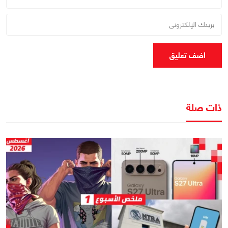
اضف تعليق
ذات صلة