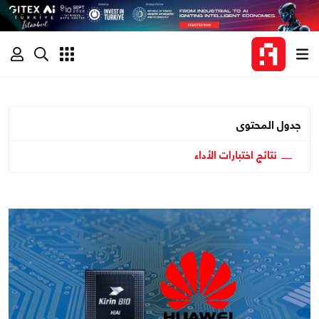
جدول المحتوى
نتائج اختبارات الأداء