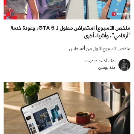
ملخص الأسبوع| استعراض مطول لـ GTA 6، وعودة خدمة
"أرقامي"، وأشياء أخرى
ملخص الأسبوع الأول من أغسطس
بقلم أحمد صفوت
منذ يومين