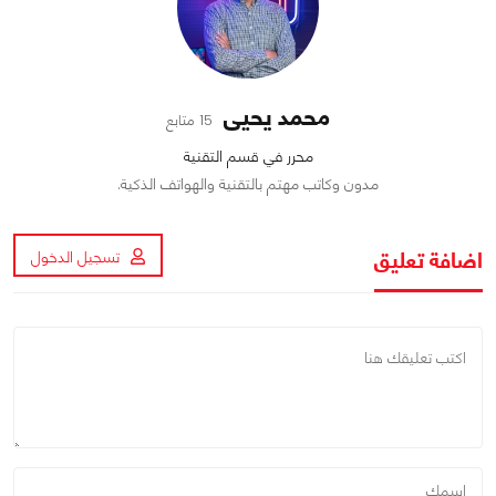
محمد يحيى
15 متابع
محرر في قسم التقنية
مدون وكاتب مهتم بالتقنية والهواتف الذكية.
اضافة تعليق
تسجيل الدخول