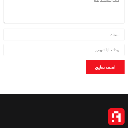
اضف تعليق