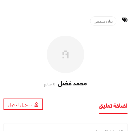
بيان صحفي
محمد فضل
0 متابع
اضافة تعليق
تسجيل الدخول