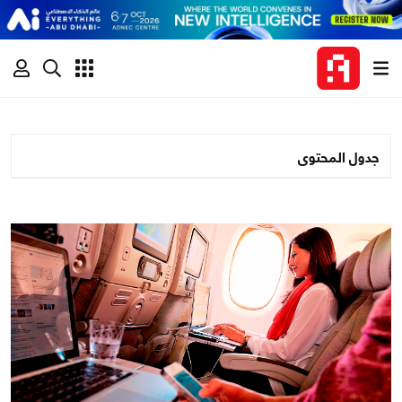
جدول المحتوى