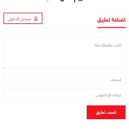
اضافة تعليق
تسجيل الدخول
اضف تعليق