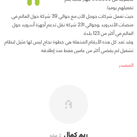
تفعيلهم يوميا.
حيث تعمل شركات جوجل الآن مع حوالي 39 شركة حول العالم في
منصات الأندرويد ,وحوالي 231 شركة نقل تدعم أجهزة أندرويد حول
العالم في أكثر من 123 بلدة.
وقد تعد كل هذه الأرقام المذهلة هي خطوة نجاح ليس لها مثيل لنظام
تشغيل لم يقضي أكثر من عامين فقط منذ إطلاقه.
المصدر
ريم كمال
2 متابع