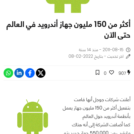
أكثر من 150 مليون جهاز أندرويد في العالم
حتى الآن
2011-08-15 - منذ 14 سنة
اخر تحديث - بتاريخ 2022-02-08
0
907
أعلنت شركات جوجل أنها قامت
بتفعيل أكثر من 150 مليون جهاز يعمل
بأنظمة أندرويد حول العالم.
كما أضافت الشركة إلى أنه هناك
مايقرب من 550,000 جهاز جديد يتم