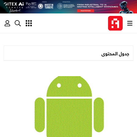
جدول المحتوى