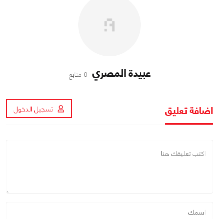
عبيدة المصري
0 متابع
اضافة تعليق
تسجيل الدخول