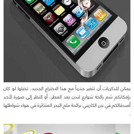
يمكن للذكريات أن تتغير جذرياً مع هذا الاختراع الجديد، تخيلوا لو كان
بإمكانكم شم رائحة شوارع لندن بعد المطر، أو النظر إلى صورة لأحد
أصدقائكم في جزر الكاريبي برائحة ملح البحر المتناثرة في هواء شواطئها
.