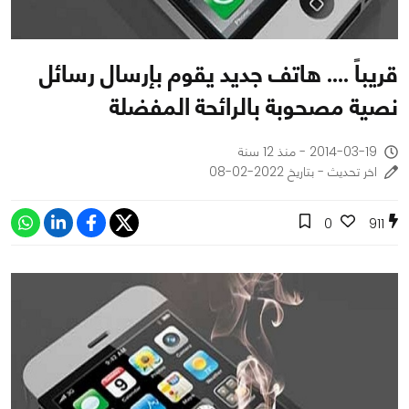
قريباً .... هاتف جديد يقوم بإرسال رسائل
نصية مصحوبة بالرائحة المفضلة
2014-03-19 - منذ 12 سنة
اخر تحديث - بتاريخ 2022-02-08
0
911