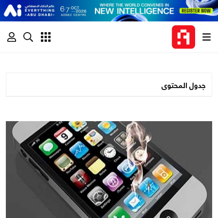
جدول المحتوى